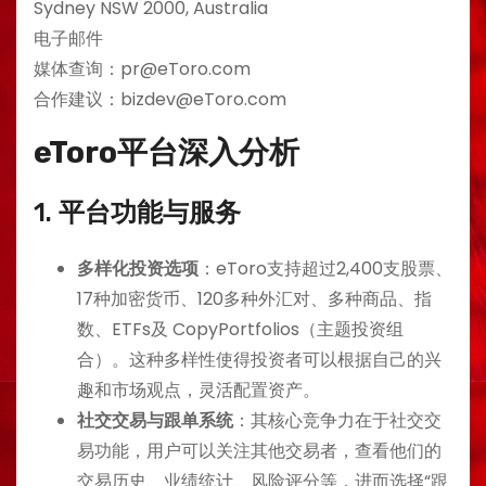
Sydney NSW 2000, Australia
电子邮件
媒体查询：pr@eToro.com
合作建议：bizdev@eToro.com
eToro平台深入分析
1.
平台功能与服务
多样化投资选项
：eToro支持超过2,400支股票、
17种加密货币、120多种外汇对、多种商品、指
数、ETFs及 CopyPortfolios（主题投资组
合）。这种多样性使得投资者可以根据自己的兴
趣和市场观点，灵活配置资产。
社交交易与跟单系统
：其核心竞争力在于社交交
易功能，用户可以关注其他交易者，查看他们的
交易历史、业绩统计、风险评分等，进而选择“跟