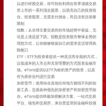
以进行碎股交易，你可轻松利用在世界顶级交易
所上市的一系列顶尖股票，以填充自己的投资组
合。投资股票，无需支付佣金，而且没有交易量
限制
指数：从全球主要交易所的市场趋势中获益，无
论是上涨还是下跌。指数是投资股市整体走势的
理想方式，让你能够根据自己的需求灵活管理风
险敞口
ETF：ETF为投资者提供一种灵活而全面的方式，
以低成本的入市点和无管理费的方式投资金融市
场。eToro提供以ETF为标的资产的投资，以及
作为差价合约进行交易
加密货币：使用你在其他任何地方都找不到的创
新工具，交易各种领先的加密资产和加密货币组
合。eToro提供终极加密解决方案、一站式交易
平台、钱包和交易所，来自受监管的金融科技领