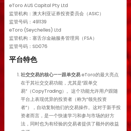
eToro AUS Capital Pty Ltd
监管机构：澳大利亚证券投资委员会（ASIC）
监管号码：491139
eToro (Seychelles) Ltd
监管机构：塞舌尔金融服务管理局（FSA）
监管号码：SD076
平台特色
社交交易的核心——跟单交易
eToro的最大亮点
在于其社交交易功能，尤其是“跟单交
易”（CopyTrading）。这个功能允许用户跟随
平台上表现优异的投资者（称为“领先投资
者”），自动复制他们的交易操作。这对于新手投
资者而言，是一个快速学习和参与市场的好方
法，同时也为有经验的交易者提供了额外的收益