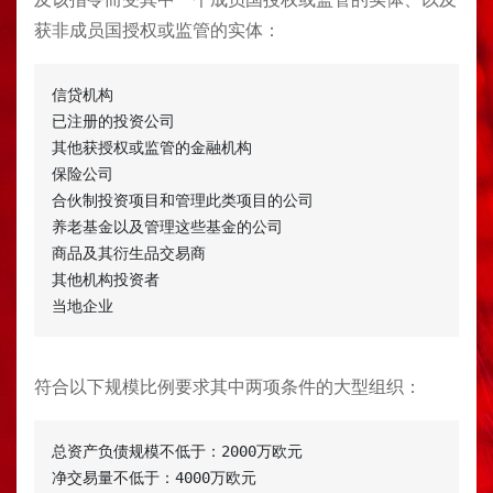
获非成员国授权或监管的实体：
信贷机构

已注册的投资公司

其他获授权或监管的金融机构

保险公司

合伙制投资项目和管理此类项目的公司

养老基金以及管理这些基金的公司

商品及其衍生品交易商

其他机构投资者

当地企业
符合以下规模比例要求其中两项条件的大型组织：
总资产负债规模不低于：2000万欧元

净交易量不低于：4000万欧元
