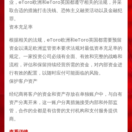
业，eToro欧洲和eToro英国都遵守相关的法规，并采
取合适的措施打击洗钱、恐怖主义融资活动以及金融犯
罪。
资本充足率
根据相关的法规，eToro欧洲和eToro英国都需要预留
资金以满足欧洲监管资本要求法规对最低资本充足率的
规定。一家投资公司必须有全面、有效和完整的战略和
流程，评估和保留持续经营所需的资金，对内部资金进
行有效的配置，以随时应付可能面临的风险。
保护客户资产
经纪商将客户的资金和资产存放在单独账户中，与自有
资产分离开来，这一账户分离措施接受内部和外部监
管，合作的全都是有信誉的支付机构和支付服务提供
商。
查看详情