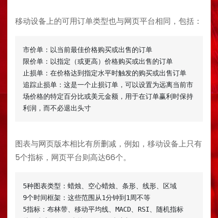
移动设备上的可用订单类型也与网页平台相同，包括：
市价单：以当前最佳价格购买或出售的订单

限价单：以指定（或更高）价格购买或出售的订单

止损单：在价格达到指定水平时触发的购买或出售订单

追踪止损单：这是一个止损订单，可以设置为远离当前市
场价格的特定百分比或美元金额，用于在订单赢利时保持
利润，而不必退出头寸
图表与网页版本相比有所删减，例如，移动设备上只有
5个指标，网页平台则高达66个。
5种图表类型：蜡烛、空心蜡烛、条形、线形、区域

9个时间框架：这些范围从1分钟到1周不等

5指标：布林带、移动平均线、MACD、RSI、随机指标
