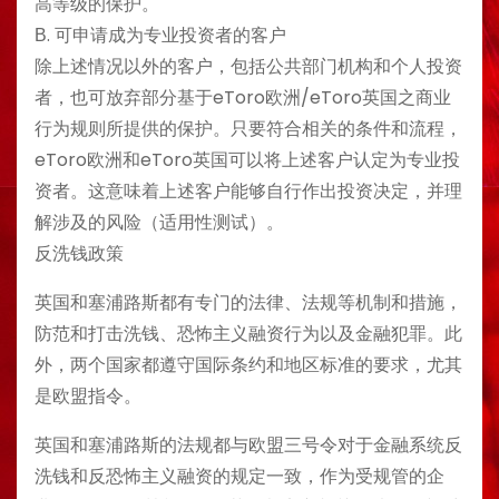
高等级的保护。
Β. 可申请成为专业投资者的客户
除上述情况以外的客户，包括公共部门机构和个人投资
者，也可放弃部分基于eToro欧洲/eToro英国之商业
行为规则所提供的保护。只要符合相关的条件和流程，
eToro欧洲和eToro英国可以将上述客户认定为专业投
资者。这意味着上述客户能够自行作出投资决定，并理
解涉及的风险（适用性测试）。
反洗钱政策
英国和塞浦路斯都有专门的法律、法规等机制和措施，
防范和打击洗钱、恐怖主义融资行为以及金融犯罪。此
外，两个国家都遵守国际条约和地区标准的要求，尤其
是欧盟指令。
英国和塞浦路斯的法规都与欧盟三号令对于金融系统反
洗钱和反恐怖主义融资的规定一致，作为受规管的企