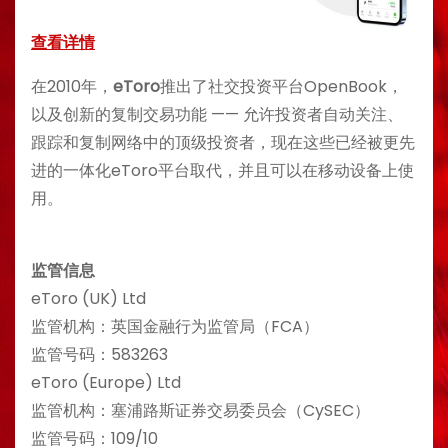
查看详情
在2010年，
eToro
推出了社交投资平台OpenBook，
以及创新的复制交易功能 —— 允许投资者自动关注、
跟踪和复制网络中的顶级投资者，现在这些已经被更先
进的一体化eToro平台取代，并且可以在移动设备上使
用。
监管信息
eToro (UK) Ltd
监管机构：英国金融行为监管局（FCA）
监管号码：583263
eToro (Europe) Ltd
监管机构：塞浦路斯证券交易委员会（CySEC）
监管号码：109/10