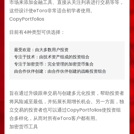
市场来添加金融工具、直接从关注列表进行交易等等，
这些设计使eToro非常适合初学者使用。
CopyPortfolios
目前有4种类型可供选择：
最受欢迎：由大多数用户投资

专注于技术：由技术资产组成的投资组合

专注于加密货币：完全管理的加密货币集合

由合作伙伴创建：由合作伙伴创建的战略投资组合
旨在通过升级跟单交易与创建多元化投资，帮助投资者
将风险减至最低，并拓展长期增长机会。另一方面，独
立交易的投资者也可以通过CopyPortfolios使投资组
合多样化，从而对所有eToro客户都有用。
加密货币工具