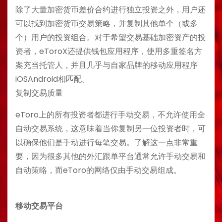
除了大量加密货币差价合约进行独立投资之外，用户还
可以找到加密货币交易策略，并复制其他单个（或多
个）用户的投资组合。对于希望交易基础加密资产的投
资者，eToroX还提供钱包应用程序，使用多重签名方
案充当托管人，并且几乎与自家品牌的移动应用程序
iOSAndroid相匹配。
复制交易质量
eToro上的所有投资者都进行手动交易，不允许使用全
自动交易系统，这意味着当你复制另一位投资者时，可
以确保他们是手动进行每笔交易。了解这一点非常重
要，因为很多其他的外汇跟单平台通常允许手动交易和
自动策略，而eToro的网络仅由手动交易组成。
移动交易平台