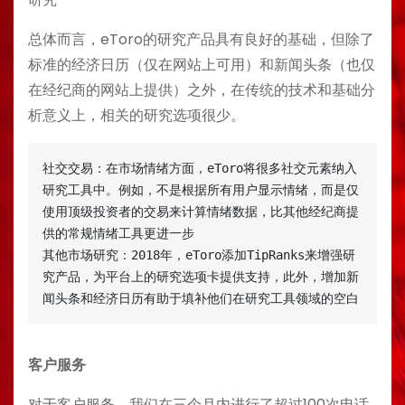
总体而言，eToro的研究产品具有良好的基础，但除了
标准的经济日历（仅在网站上可用）和新闻头条（也仅
在经纪商的网站上提供）之外，在传统的技术和基础分
析意义上，相关的研究选项很少。
社交交易：在市场情绪方面，eToro将很多社交元素纳入
研究工具中。例如，不是根据所有用户显示情绪，而是仅
使用顶级投资者的交易来计算情绪数据，比其他经纪商提
供的常规情绪工具更进一步

其他市场研究：2018年，eToro添加TipRanks来增强研
究产品，为平台上的研究选项卡提供支持，此外，增加新
闻头条和经济日历有助于填补他们在研究工具领域的空白
客户服务
对于客户服务，我们在三个月内进行了超过100次电话