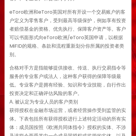
eToro欧洲和eToro英国对所有开设一个交易账户的客
户定义为零售客户，受到最高等级保护，例如享有投资
者赔偿基金的资格、优先执行、保障客户资产等。客户
可以书面形式向eToro欧洲/eToro英国申请，以根据
MiFID的规格、条款和流程重新划分你所属的投资者类
别。
合格对手方是指能够提供接收、传送、执行交易指令等
服务的专业客户或法人，这种客户获得的保障等级最
低。专业客户是拥有经验、知识和专业技能，自行作出
投资决定和正确评估风险的客户。
Α. 被认定为专业人员的客户类别
获得授权在金融市场运营，或者经营操作受到监管的实
体。下表包括所有获得授权进行上述特定活动的所有实
体：成员国按照《欧洲共同体指令》授权的实体、不涉
及该指令而受其中一个成员国授权或监管的实体、以及