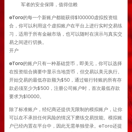
军者的安全保障，值得信赖
eToro
的每一个新账户都能获得$100000虚拟投资组
合，你可以利用这个虚拟账户在平台上进行实时交易练
习，适用于所有金融市场，也可以随时在演示与真实交
易之间进行切换。
开户
eToro
的账户只有一种基础货币，即美元，你可以选择
在投资组合摘要中显示当地货币，但交易以美元执行。
开始交易的最低存款额为$50，通过银行转账的所有存
款必须至少为$500，注册公司账户时，首次最低存款
要求为$10000。
除了标准账户，经纪商还提供无限制的模拟账户，让你
可以在不承担任何风险的情况下磨练交易技能。模拟账
户已经内置在平台中，因此无需单独登录。eToro还提