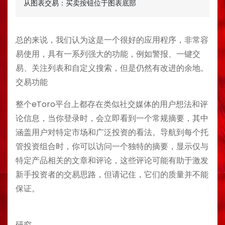
从图表交易：买卖按钮位于图表底部
总的来说，我们认为这是一个很好的应用程序，非常容
易使用，具有一系列强大的功能，例如警报、一键交
易、关注列表和自定义搜索，但是仍然有改进的余地。
交易功能
整个eToro平台上都存在类似社交媒体的用户想法和评
论信息，当你登录时，会立即看到一个常规摘要，其中
涵盖用户对特定市场和广泛投资的看法。导航到每个托
管投资组合时，你可以访问一个独特的摘要，显示仅与
特定产品相关的文章和评论，这些评论可能有助于激发
新手投资者的交易思路，但请记住，它们的质量并不能
保证。
研究