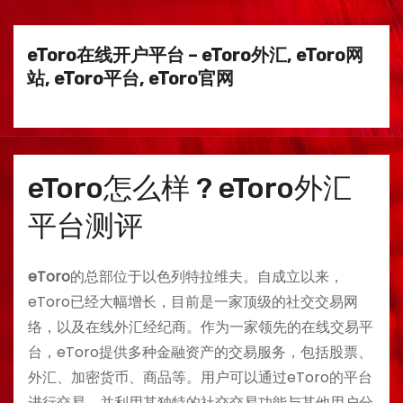
eToro在线开户平台 – eToro外汇, eToro网
站, eToro平台, eToro官网
eToro怎么样 ? eToro外汇
平台测评
eToro
的总部位于以色列特拉维夫。自成立以来，
eToro已经大幅增长，目前是一家顶级的社交交易网
络，以及在线外汇经纪商。作为一家领先的在线交易平
台，eToro提供多种金融资产的交易服务，包括股票、
外汇、加密货币、商品等。用户可以通过eToro的平台
进行交易，并利用其独特的社交交易功能与其他用户分