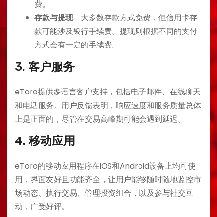
费。
存款与提现
：大多数存款方式免费，但信用卡存
款可能涉及银行手续费。提现则根据不同的支付
方式会有一定的手续费。
3.
客户服务
eToro提供多语言客户支持，包括电子邮件、在线聊天
和电话服务。用户反馈表明，响应速度和服务质量总体
上是正面的，尽管在交易高峰期可能会遇到延迟。
4.
移动应用
eToro的移动应用程序在iOS和Android设备上均可使
用，界面友好且功能齐全，让用户能够随时随地监控市
场动态、执行交易、管理投资组合，以及参与社交互
动，广受好评。