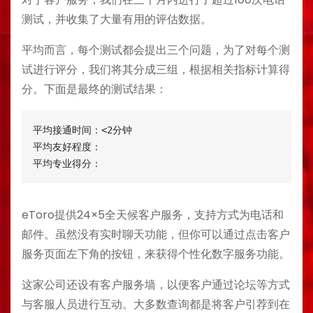
测试，并收集了大量有用的评估数据。
平均而言，每个测试都会提出三个问题，为了对每个测
试进行评分，我们将其分成三组，根据相关指标计算得
分。下面是最终的测试结果：
平均接通时间：<2分钟

平均友好程度：

平均专业得分：
eToro提供24×5全天候客户服务，支持方式为电话和
邮件。虽然没有实时聊天功能，但你可以通过点击客户
服务页面左下角的按钮，来获得个性化数字服务功能。
这家公司还设有客户服务墙，以便客户通过论坛等方式
与客服人员进行互动。大多数查询都是将客户引荐到在