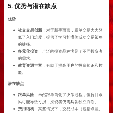
5.
优势与潜在缺点
优势
：
社交交易创新
：对于新手而言，跟单交易大大降
低了入门难度，提供了学习和模仿成功交易策略
的捷径。
多元化投资
：广泛的投资品种满足了不同投资者
的需求。
教育资源丰富
：有助于提高用户的投资知识和技
能。
潜在缺点
：
跟单风险
：虽然跟单简化了决策过程，但盲目跟
风可能导致亏损，投资者仍需具备独立判断。
费用结构
：某些情况下，交易成本（包括点差、