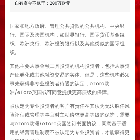
自有资金不低于：200万欧元
国家和地方政府、管理公共贷款的公共机构、中央银
行、国际及跨国机构，如世界银行、国际货币基金组
织、欧洲央行、欧洲投资银行以及其他类似的国际组
织。
其他主要从事金融工具投资的机构投资者，包括从事资
产证券化或其他融资交易的实体。但是，这些机构必须
事先获得非专业投资者待遇的认定，eToro欧
洲/eToro英国或可同意提供更高层级的保障。
被认定为专业投资者的客户有责任在其认为无法胜任风
险评估或管理等事宜时主动请求更高等级的保护，需要
与eToro欧洲/eToro英国签订书面协议，同意基于适
用的经营管理制度不被认定为专业投资者，才能获得更