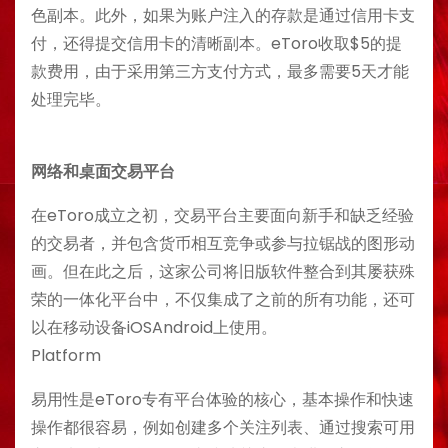
色副本。此外，如果为账户注入的存款是通过信用卡支
付，还得提交信用卡的清晰副本。eToro收取$5的提
款费用，由于采用第三方支付方式，最多需要5天才能
处理完毕。
网络和桌面交易平台
在eToro成立之初，交易平台主要面向新手和缺乏经验
的交易者，并包含货币相互竞争或参与拉锯战的图形动
画。但在此之后，这家公司将旧版软件整合到其屡获殊
荣的一体化平台中，不仅集成了之前的所有功能，还可
以在移动设备iOSAndroid上使用。
Platform
易用性是eToro专有平台体验的核心，基本操作和快速
操作都很容易，例如创建多个关注列表、通过搜索可用