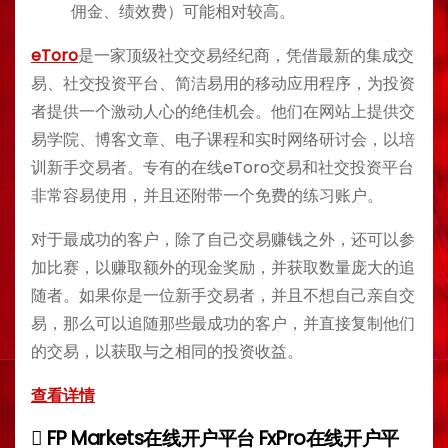
佣金、绩效费）可能相对较高。
eToro
是一家顶级社交交易经纪商，凭借最新的集成交
易、社交投资平台、简洁易用的移动应用程序，为投资
者提供一个激动人心的绝佳机会。他们在网站上提供交
易学院、博客文章、电子课程和实时网络研讨会，以培
训新手交易者。专有的在线eToro交易和社交投资平台
非常容易使用，并且还附带一个免费的练习账户。
对于最成功的客户，除了自己交易赚钱之外，还可以参
加比赛，以赚取额外的现金奖励，并获取数量庞大的追
随者。如果你是一位新手交易者，并且不想自己亲自交
易，那么可以追随那些最成功的客户，并直接复制他们
的交易，以获取与之相同的投资收益。
查看详情
FP Markets在线开户平台
FxPro在线开户平
P