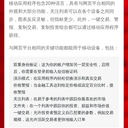
移动应用程序包含20种语言，具有与网页平台相同的
外观和大部分功能，关注列表可以在各个设备之间同
步，图表反应灵敏，但指标更少。此外，一键交易、警
报、复制交易、复制投资组合都可以通过移动应用程序
获得。
与网页平台相同的关键功能都能用于移动设备，包括：
双重身份验证：这为你的账户增加另一层安全性，启用
后，你需要在登录前输入短信验证码

演示模式：在应用程序内轻松切换演示和真实交易

价格警报：当金融工具达到给定价格或设定百分比时，接
收警报

关注列表：在易于参考的列表中跟踪你最喜欢的市场

文件夹：在一个列表中跟踪你的投资、损益和市场价值

一键交易：允许投资者预定义自己想要的参数，例如交易
规模，这允许活跃交易者更快地输入订单