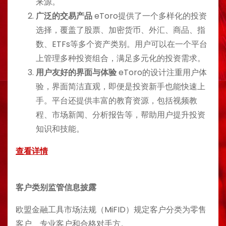
来源。
广泛的交易产品
eToro提供了一个多样化的投资
选择，覆盖了股票、加密货币、外汇、商品、指
数、ETFs等多个资产类别。用户可以在一个平台
上管理多种投资组合，满足多元化的投资需求。
用户友好的界面与体验
eToro的设计注重用户体
验，界面简洁直观，即便是投资新手也能快速上
手。平台还提供丰富的教育资源，包括视频教
程、市场新闻、分析报告等，帮助用户提升投资
知识和技能。
查看详情
客户类别监管信息披露
欧盟金融工具市场法规（MiFID）规定客户分类为零售
客户、专业客户和合格对手方。