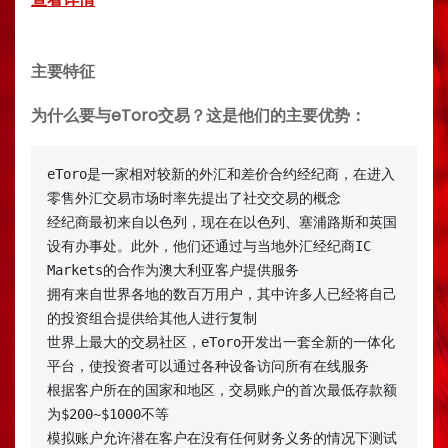
主要特征
为什么要与eToro交易？这是他们的主要优势：
eToro是一家相对较新的外汇和差价合约经纪商，在进入
零售外汇交易市场时率先提出了社交交易的概念

经纪商最初来自以色列，现在在以色列、塞浦路斯和英国
设有办事处。此外，他们还通过与当地外汇经纪商IC 
Markets的合作为澳大利亚客户提供服务

拥有来自世界各地的数百万用户，其中许多人已经将自己
的投资组合提供给其他人进行复制

世界上最大的交易社区，eToro开发出一套全新的一体化
平台，使投资者可以通过各种设备访问所有在线服务

根据客户所在的国家和地区，交易账户的首次最低存款额
为$200~$1000不等

模拟账户允许潜在客户在没有任何财务义务的情况下测试