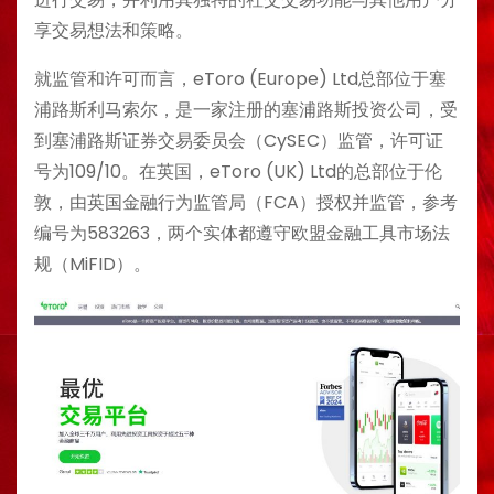
享交易想法和策略。
就监管和许可而言，eToro (Europe) Ltd总部位于塞
浦路斯利马索尔，是一家注册的塞浦路斯投资公司，受
到塞浦路斯证券交易委员会（CySEC）监管，许可证
号为109/10。在英国，eToro (UK) Ltd的总部位于伦
敦，由英国金融行为监管局（FCA）授权并监管，参考
编号为583263，两个实体都遵守欧盟金融工具市场法
规（MiFID）。