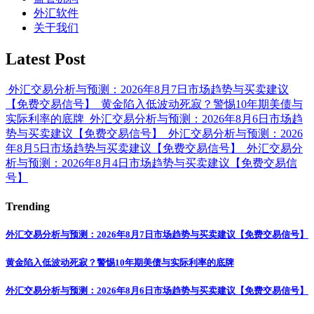
外汇软件
关于我们
Latest Post
外汇交易分析与预测：2026年8月7日市场趋势与买卖建议
【免费交易信号】
黄金陷入低波动死寂？警惕10年期美债与
实际利率的底牌
外汇交易分析与预测：2026年8月6日市场趋
势与买卖建议【免费交易信号】
外汇交易分析与预测：2026
年8月5日市场趋势与买卖建议【免费交易信号】
外汇交易分
析与预测：2026年8月4日市场趋势与买卖建议【免费交易信
号】
Trending
外汇交易分析与预测：2026年8月7日市场趋势与买卖建议【免费交易信号】
黄金陷入低波动死寂？警惕10年期美债与实际利率的底牌
外汇交易分析与预测：2026年8月6日市场趋势与买卖建议【免费交易信号】