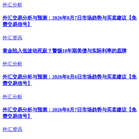
外汇分析
外汇交易分析与预测：2026年8月7日市场趋势与买卖建议【免
费交易信号】
外汇资讯
黄金陷入低波动死寂？警惕10年期美债与实际利率的底牌
外汇分析
外汇交易分析与预测：2026年8月6日市场趋势与买卖建议【免
费交易信号】
外汇分析
外汇交易分析与预测：2026年8月7日市场趋势与买卖建议【免
费交易信号】
外汇资讯