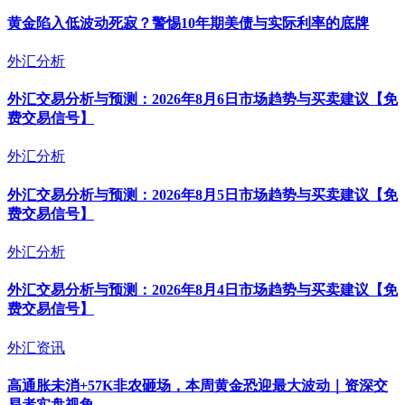
黄金陷入低波动死寂？警惕10年期美债与实际利率的底牌
外汇分析
外汇交易分析与预测：2026年8月6日市场趋势与买卖建议【免
费交易信号】
外汇分析
外汇交易分析与预测：2026年8月5日市场趋势与买卖建议【免
费交易信号】
外汇分析
外汇交易分析与预测：2026年8月4日市场趋势与买卖建议【免
费交易信号】
外汇资讯
高通胀未消+57K非农砸场，本周黄金恐迎最大波动｜资深交
易者实盘视角