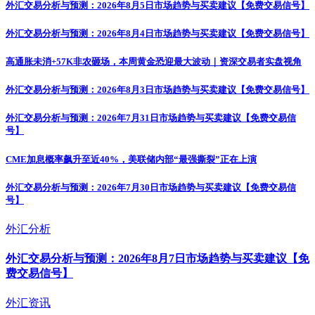
外汇交易分析与预测：2026年8月5日市场趋势与买卖建议【免费交易信号】
外汇交易分析与预测：2026年8月4日市场趋势与买卖建议【免费交易信号】
高通胀未消+57K非农砸场，本周黄金恐迎最大波动｜资深交易者实盘视角
外汇交易分析与预测：2026年8月3日市场趋势与买卖建议【免费交易信号】
外汇交易分析与预测：2026年7月31日市场趋势与买卖建议【免费交易信
号】
CME加息概率飙升至近40%，美联储内部“最强撕裂”正在上演
外汇交易分析与预测：2026年7月30日市场趋势与买卖建议【免费交易信
号】
外汇分析
外汇交易分析与预测：2026年8月7日市场趋势与买卖建议【免
费交易信号】
外汇资讯