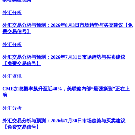
外汇分析
外汇交易分析与预测：2026年8月3日市场趋势与买卖建议【免
费交易信号】
外汇分析
外汇交易分析与预测：2026年7月31日市场趋势与买卖建议
【免费交易信号】
外汇资讯
CME加息概率飙升至近40%，美联储内部“最强撕裂”正在上
演
外汇分析
外汇交易分析与预测：2026年7月30日市场趋势与买卖建议
【免费交易信号】