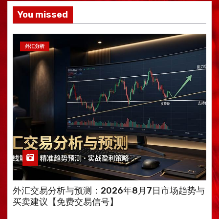
You missed
外汇分析
外汇交易分析与预测：2026年8月7日市场趋势与
买卖建议【免费交易信号】