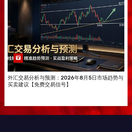
外汇交易分析与预测：2026年8月5日市场趋势与
买卖建议【免费交易信号】