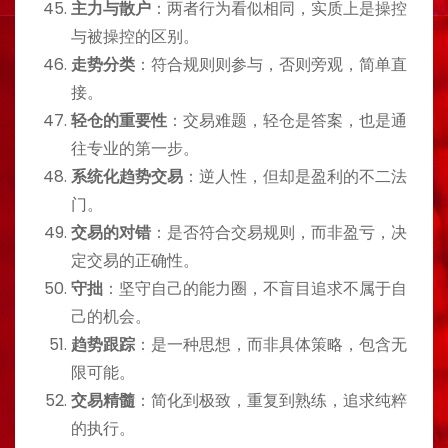
主力与散户
：两者行为看似相同，实质上是操控
与被操控的区别。
走势分类
：符合规则则参与，否则旁观，简单直
接。
轻仓的重要性
：交易难题，轻仓是答案，也是通
往专业的第一步。
系统化趋势交易
：逆人性，但却是盈利的不二法
门。
交易的对错
：是否符合交易规则，而非盈亏，决
定交易的正确性。
守拙
：坚守自己的能力圈，不盲目追求不属于自
己的机会。
趋势跟踪
：是一种思想，而非具体策略，包含无
限可能。
交易精髓
：简化到极致，重复到熟练，追求纯粹
的执行。