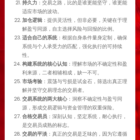
持久力
：交易之路，比的是谁更能坚守，谁更能
适应市场的波动。
加仓逻辑
：提供灵活性，但非必要，关键在于理
解盈亏同源，自主选择风险与回报的比例。
适合自己的系统
：根据自身条件量身定制，确保
系统与个人承受力的匹配，强化执行的可持续
性。
构建系统的核心认知
：理解市场的不确定性和盈
利来源，二者相辅相成，缺一不可。
市场考验
：震荡与亏损是试金石，筛选出真正理
解并坚守交易理念的交易者。
交易系统的两大核心
：洞察不确定性与盈亏同
源，形成交易逻辑与资金管理的双重保险。
合格交易员
：深刻认知，坚定系统，耐心执行，
是交易员成熟的标志。
交易的平淡
：真正的交易是乏味的，因为它遵循