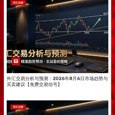
外汇分析
外汇交易分析与预测：2026年8月6日市场趋势与
买卖建议【免费交易信号】
外汇分析