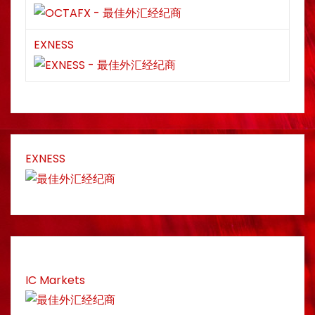
EXNESS
EXNESS
IC Markets