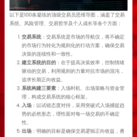
以下是100条凝练的顶级交易员思维导图，涵盖了交易
系统、风险管理、交易哲学及个人成长等各个方面：
交易系统
：交易系统是市场的导航仪，将不确定
的市场行为转化为规则化的行动方案，确保交易
决策的连续性和一致性。
建立系统的目的
：在于提高决策效率，控制情绪
驱动的交易，利用规则的力量对抗市场的混沌，
追求长期正向收益。
系统构建三要素
：入场时机、出场策略与资金管
理，构成交易系统的核心框架。
入场
：以试错态度对待，采用突破式入场捕捉趋
势的必然形态，理性面对每一场交易的不确定
性。
出场
：明确的目标是确保交易逻辑正向收益，勇