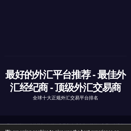
最好的外汇平台推荐 - 最佳外
汇经纪商 - 顶级外汇交易商
全球十大正规外汇交易平台排名
最好的外汇平台推荐
|
顶级外汇交易商
全球十大正规外汇交易平台排名
.