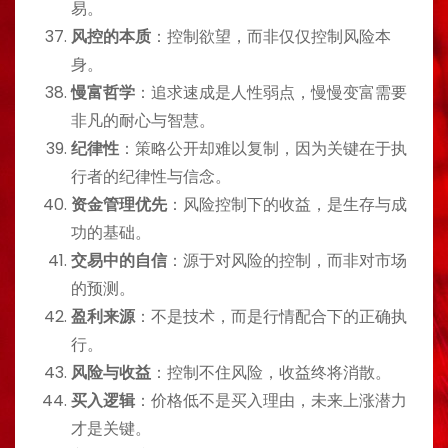
易。
风控的本质
：控制欲望，而非仅仅控制风险本
身。
慢富哲学
：追求速成是人性弱点，慢慢变富需要
非凡的耐心与智慧。
纪律性
：策略公开却难以复制，因为关键在于执
行者的纪律性与信念。
资金管理优先
：风险控制下的收益，是生存与成
功的基础。
交易中的自信
：源于对风险的控制，而非对市场
的预测。
盈利来源
：不是技术，而是行情配合下的正确执
行。
风险与收益
：控制不住风险，收益终将消散。
买入逻辑
：价格低不是买入理由，未来上涨潜力
才是关键。