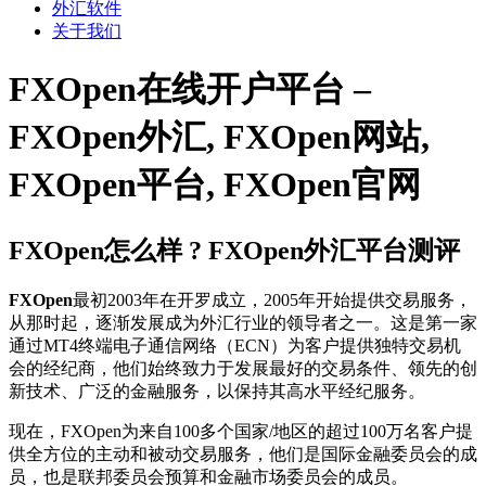
外汇软件
关于我们
FXOpen在线开户平台 –
FXOpen外汇, FXOpen网站,
FXOpen平台, FXOpen官网
FXOpen怎么样 ? FXOpen外汇平台测评
FXOpen
最初2003年在开罗成立，2005年开始提供交易服务，
从那时起，逐渐发展成为外汇行业的领导者之一。这是第一家
通过MT4终端电子通信网络（ECN）为客户提供独特交易机
会的经纪商，他们始终致力于发展最好的交易条件、领先的创
新技术、广泛的金融服务，以保持其高水平经纪服务。
现在，FXOpen为来自100多个国家/地区的超过100万名客户提
供全方位的主动和被动交易服务，他们是国际金融委员会的成
员，也是联邦委员会预算和金融市场委员会的成员。