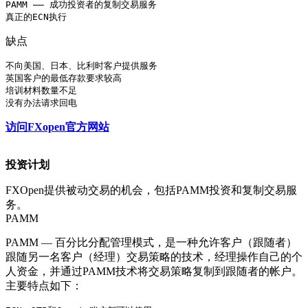
PAMM —— 成功投资者的复制交易服务

真正的ECN执行
缺点
不向美国、日本、比利时客户提供服务

英国客户的最低存款要求较高

培训材料数量不足

没有办法请求回电
访问FXopen官方网站
投资计划
FXOpen提供被动交易的机会，包括PAMM投资和复制交易服
务。
PAMM
PAMM — 百分比分配管理模式，是一种允许客户（跟随者）
跟随另一名客户（经理）交易策略的技术，经理操作自己的个
人资金，并通过PAMM技术将交易策略复制到跟随者的帐户。
主要特点如下：