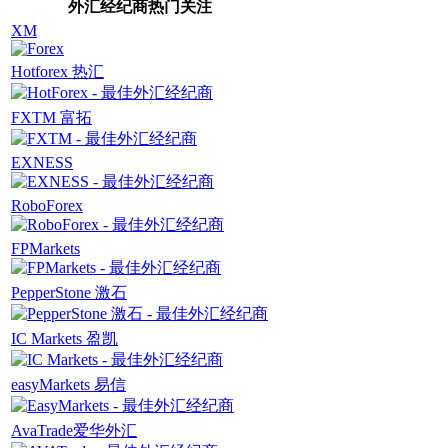
外汇经纪商热门关注
XM
Hotforex 热汇
FXTM 富拓
EXNESS
RoboForex
FPMarkets
PepperStone 激石
IC Markets 盈凯
easyMarkets 易信
AvaTrade爱华外汇