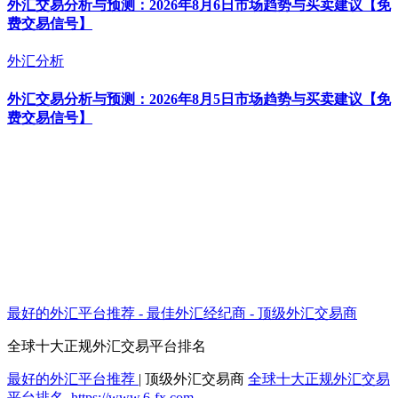
外汇交易分析与预测：2026年8月6日市场趋势与买卖建议【免
费交易信号】
外汇分析
外汇交易分析与预测：2026年8月5日市场趋势与买卖建议【免
费交易信号】
最好的外汇平台推荐 - 最佳外汇经纪商 - 顶级外汇交易商
全球十大正规外汇交易平台排名
最好的外汇平台推荐
|
顶级外汇交易商
全球十大正规外汇交易
平台排名
.
https://www.6-fx.com