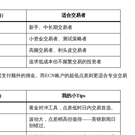
均）
适合交易者
新手、中长期交易者
小资金交易者、测试策略者
高频交易者、剥头皮交易者
追求低成本但不频繁交易的投资者
需支付额外的佣金。而ECN账户的超低点差则更适合专业交易
)
我的小Tips
黄金对冲工具，点差低时日内交易首选。
波动大，点差稍高但值得——英镑新闻日
别错过。