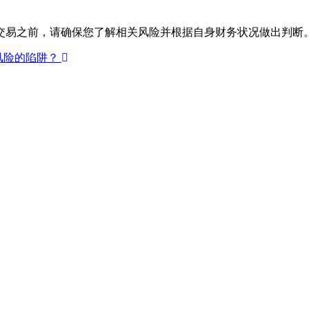
定交易之前，请确保您了解相关风险并根据自身财务状况做出判断
风险的陷阱？