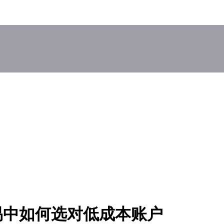
易中如何选对低成本账户