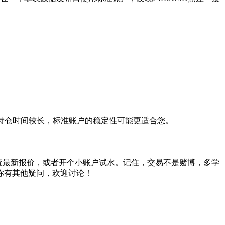
持仓时间较长，标准账户的稳定性可能更适合您。
查最新报价，或者开个小账户试水。记住，交易不是赌博，多学
你有其他疑问，欢迎讨论！