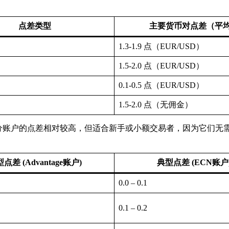
点差类型
主要货币对点差（平
1.3-1.9 点（EUR/USD）
1.5-2.0 点（EUR/USD）
0.1-0.5 点（EUR/USD）
1.5-2.0 点（无佣金）
分账户的点差相对较高，但适合新手或小额交易者，因为它们无
点差 (Advantage账户)
典型点差 (ECN账户
0.0 – 0.1
0.1 – 0.2