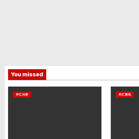
You missed
外汇分析
外汇资讯