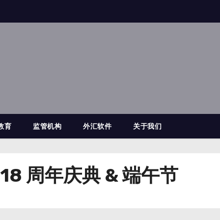
教育
监管机构
外汇软件
关于我们
 18 周年庆典 & 端午节