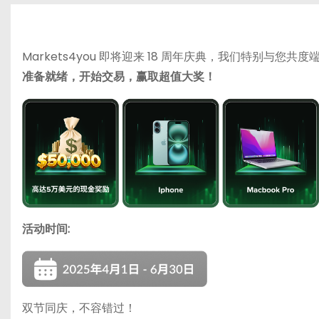
Markets4you 即将迎来 18 周年庆典，我们特别与您共度
准备就绪，开始交易，赢取超值大奖！
活动时间:
双节同庆，不容错过！