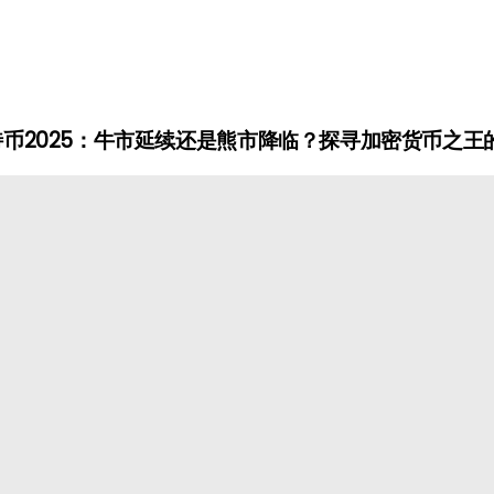
特币2025：牛市延续还是熊市降临？探寻加密货币之王