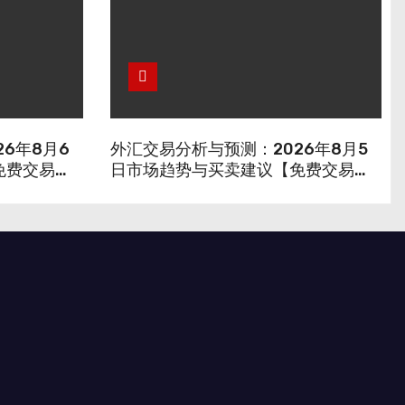
6年8月6
外汇交易分析与预测：2026年8月5
免费交易信
日市场趋势与买卖建议【免费交易信
号】