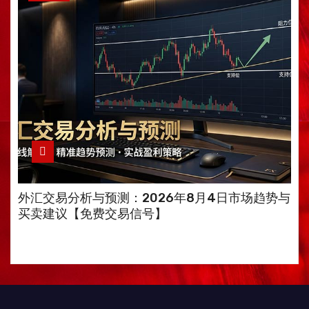
外汇交易分析与预测：2026年8月4日市场趋势与
买卖建议【免费交易信号】