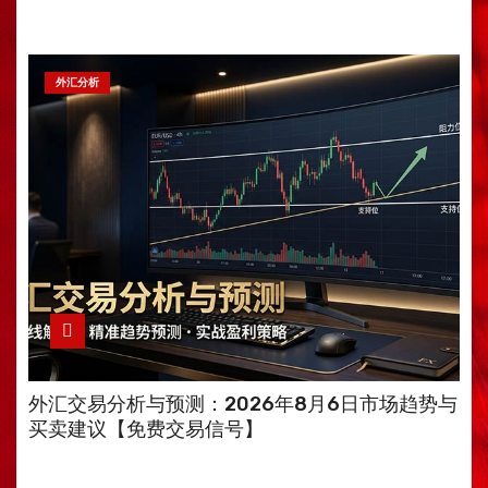
外汇分析
外汇交易分析与预测：2026年8月6日市场趋势与
买卖建议【免费交易信号】