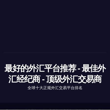
最好的外汇平台推荐 - 最佳外
汇经纪商 - 顶级外汇交易商
全球十大正规外汇交易平台排名