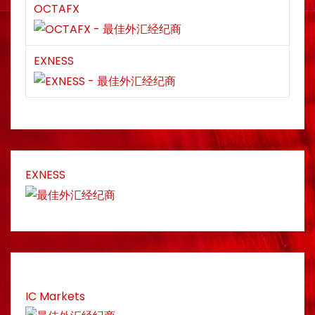
OCTAFX
EXNESS
EXNESS
IC Markets