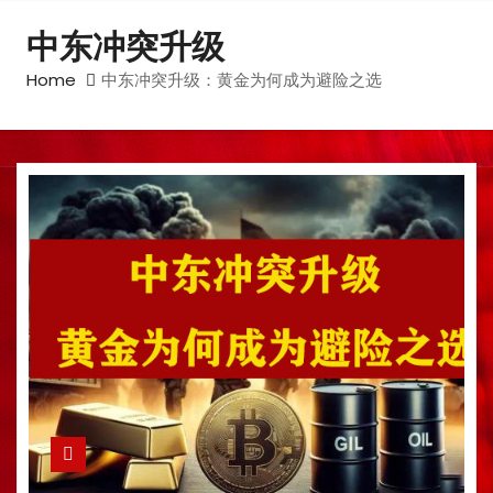
中东冲突升级
Home
中东冲突升级：黄金为何成为避险之选