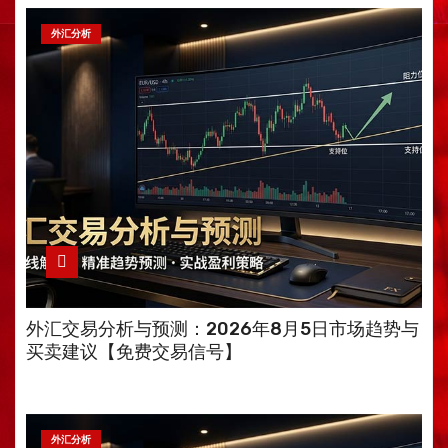
外汇分析
外汇交易分析与预测：2026年8月5日市场趋势与
买卖建议【免费交易信号】
外汇分析