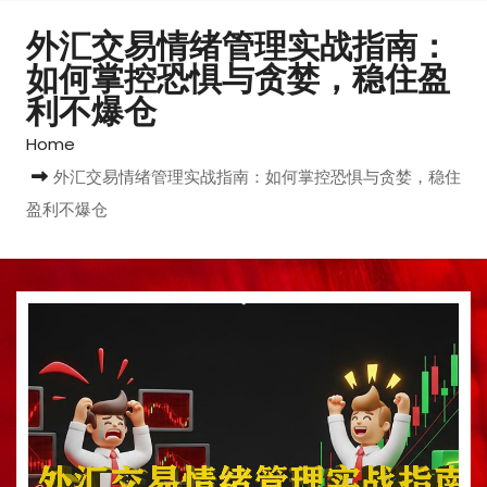
外汇交易情绪管理实战指南：
如何掌控恐惧与贪婪，稳住盈
利不爆仓
Home
外汇交易情绪管理实战指南：如何掌控恐惧与贪婪，稳住
盈利不爆仓