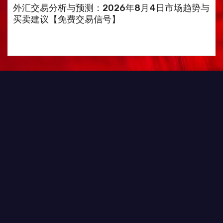
外汇交易分析与预测：2026年8月4日市场趋势与
买卖建议【免费交易信号】