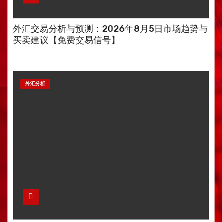
外汇交易分析与预测：2026年8月5日市场趋势与
买卖建议【免费交易信号】
外汇分析