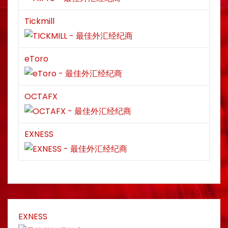
Tickmill
eToro
OCTAFX
EXNESS
EXNESS