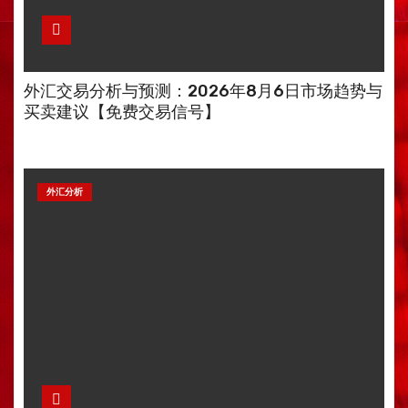
外汇交易分析与预测：2026年8月6日市场趋势与
买卖建议【免费交易信号】
外汇分析