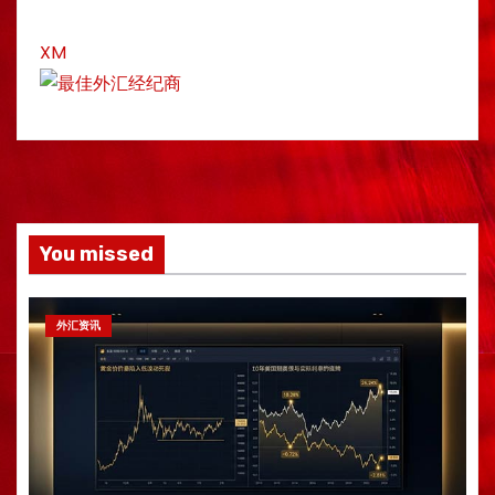
XM
You missed
外汇资讯