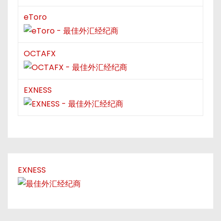
eToro
OCTAFX
EXNESS
EXNESS