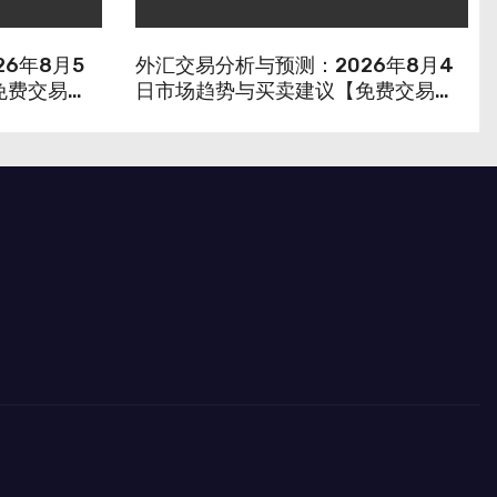
6年8月5
外汇交易分析与预测：2026年8月4
免费交易信
日市场趋势与买卖建议【免费交易信
号】