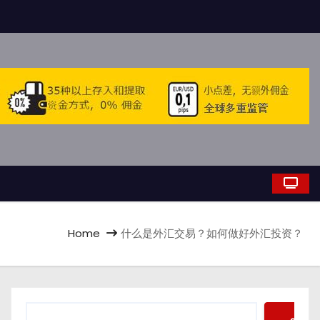
Home
什么是外汇交易？如何做好外汇投资？
S