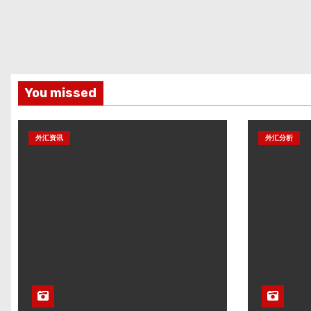
You missed
外汇资讯
外汇分析