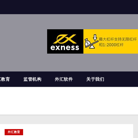
汇教育
监管机构
外汇软件
关于我们
外汇教育