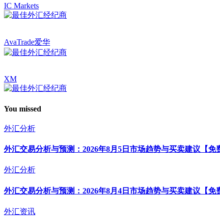
IC Markets
AvaTrade爱华
XM
You missed
外汇分析
外汇交易分析与预测：2026年8月5日市场趋势与买卖建议【免
外汇分析
外汇交易分析与预测：2026年8月4日市场趋势与买卖建议【免
外汇资讯