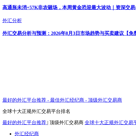
高通胀未消+57K非农砸场，本周黄金恐迎最大波动｜资深交
外汇分析
外汇交易分析与预测：2026年8月3日市场趋势与买卖建议【免
最好的外汇平台推荐 - 最佳外汇经纪商 - 顶级外汇交易商
全球十大正规外汇交易平台排名
最好的外汇平台推荐
|
顶级外汇交易商
全球十大正规外汇交易
外汇经纪商