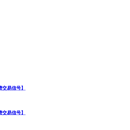
费交易信号】
费交易信号】