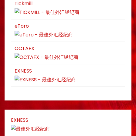
Tickmill
eToro
OCTAFX
EXNESS
EXNESS