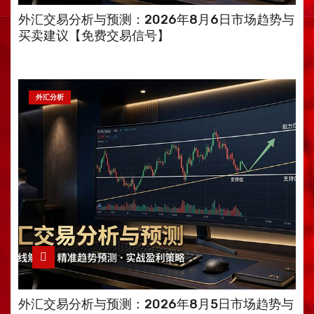
外汇交易分析与预测：2026年8月6日市场趋势与
买卖建议【免费交易信号】
外汇分析
外汇交易分析与预测：2026年8月5日市场趋势与