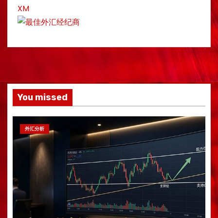
XM
You missed
外汇分析