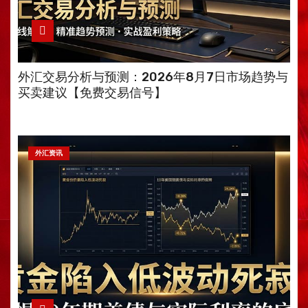
外汇交易分析与预测：2026年8月7日市场趋势与
买卖建议【免费交易信号】
外汇资讯