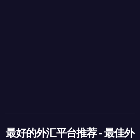
最好的外汇平台推荐 - 最佳外