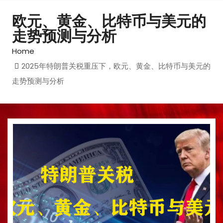
欧元、黄金、比特币与美元的
走势预测与分析​
Home
​​2025年特朗普关税重压下，欧元、黄金、比特币与美元的
走势预测与分析​