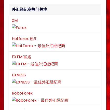
外汇经纪商热门关注
XM
Hotforex 热汇
FXTM 富拓
EXNESS
RoboForex