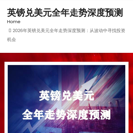
英镑兑美元全年走势深度预测
Home
2026年英镑兑美元全年走势深度预测：从波动中寻找投资
机会