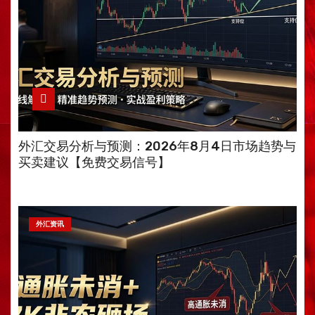
外汇交易分析与预测：2026年8月4日市场趋势与
买卖建议【免费交易信号】
外汇资讯