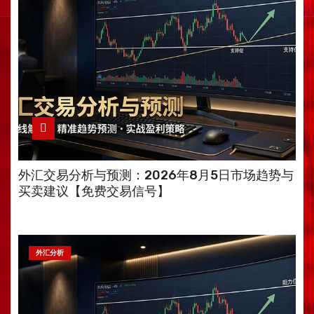
外汇交易分析与预测：2026年8月5日市场趋势与
买卖建议【免费交易信号】
外汇分析