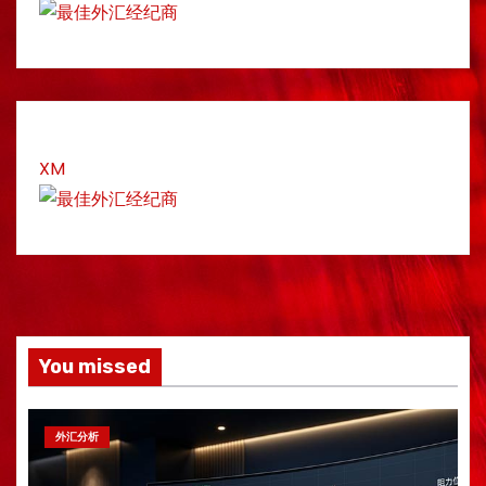
XM
You missed
外汇分析