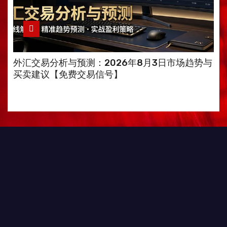
外汇交易分析与预测：2026年8月3日市场趋势与
买卖建议【免费交易信号】