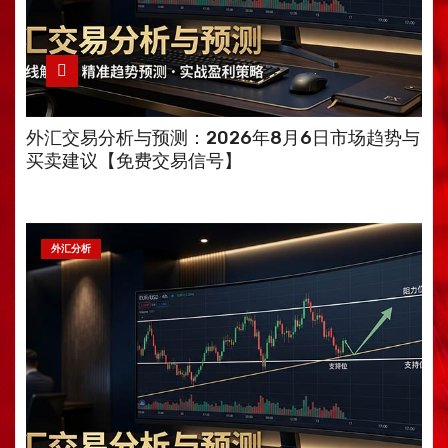
外汇交易分析与预测：2026年8月6日市场趋势与
买卖建议【免费交易信号】
外汇分析