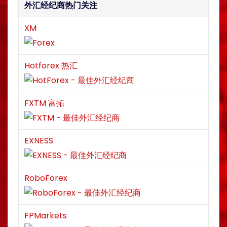
外汇经纪商热门关注
XM
Hotforex 热汇
FXTM 富拓
EXNESS
RoboForex
FPMarkets