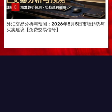
外汇交易分析与预测：2026年8月5日市场趋势与
买卖建议【免费交易信号】