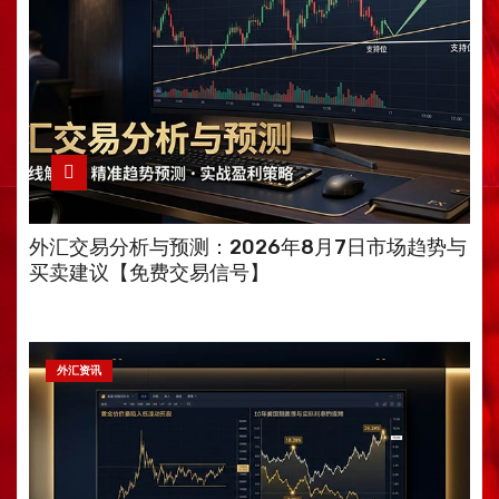
外汇交易分析与预测：2026年8月7日市场趋势与
买卖建议【免费交易信号】
外汇资讯