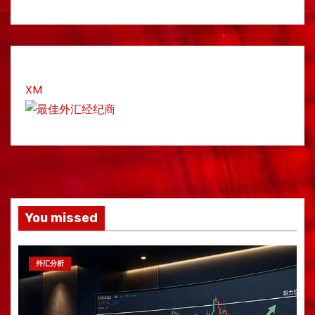
XM
You missed
外汇分析