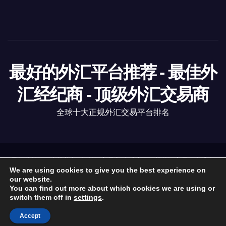
最好的外汇平台推荐 - 最佳外
汇经纪商 - 顶级外汇交易商
全球十大正规外汇交易平台排名
最好的外汇平台推荐
|
顶级外汇交易商
全球十大正规外汇交易平台排名
.
https://www.6-fx.com
We are using cookies to give you the best experience on
our website.
You can find out more about which cookies we are using or
外汇经纪商
外汇资讯
外汇分析
外汇教育
监管机构
switch them off in
settings
.
外汇软件
关于我们
Accept