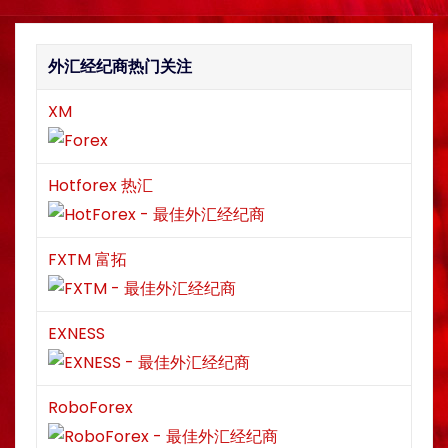
外汇经纪商热门关注
XM
Hotforex 热汇
FXTM 富拓
EXNESS
RoboForex