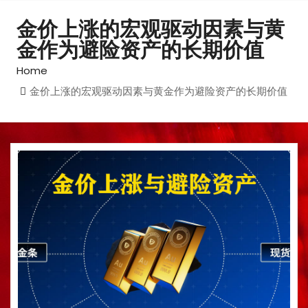
金价上涨的宏观驱动因素与黄
金作为避险资产的长期价值
Home
金价上涨的宏观驱动因素与黄金作为避险资产的长期价值