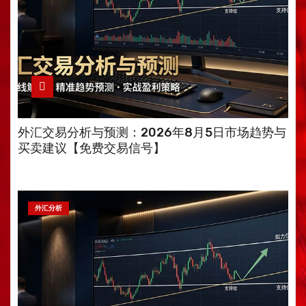
外汇交易分析与预测：2026年8月5日市场趋势与
买卖建议【免费交易信号】
外汇分析