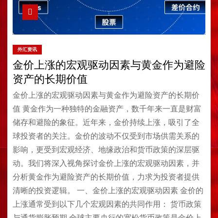
外汇资讯
金价上涨的宏观驱动因素与黄金作为避险
资产的长期价值
金价上涨的宏观驱动因素与黄金作为避险资产的长期价
值 黄金作为一种独特的金融资产，数千年来一直是财富
储存和避险的象征。近年来，金价持续上涨，吸引了全
球投资者的关注。金价的波动不仅受到市场供需关系的
影响，更受到宏观经济、地缘政治和货币政策的深层驱
动。我们将深入视角探讨金价上涨的宏观驱动因素，并
分析黄金作为避险资产的长期价值，力求为投资者提供
清晰的投资逻辑。 一、金价上涨的宏观驱动因素 金价的
上涨通常受到以下几个宏观因素的共同作用： 货币政策
与通货膨胀预期 全球主要央行的宽松货币政策是金价上