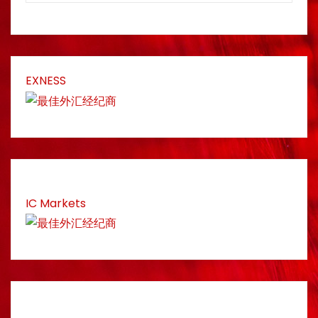
EXNESS
IC Markets