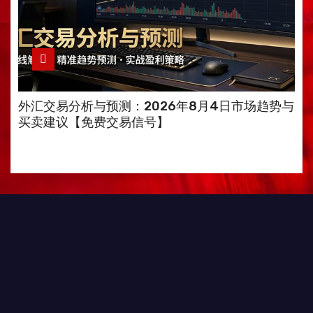
外汇交易分析与预测：2026年8月4日市场趋势与
买卖建议【免费交易信号】