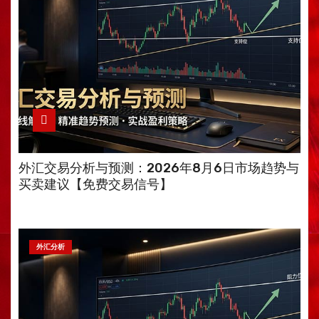
外汇交易分析与预测：2026年8月6日市场趋势与
买卖建议【免费交易信号】
外汇分析