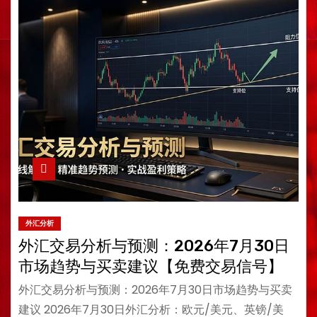
外汇分析
外汇交易分析与预测：2026年7月30日
市场趋势与买卖建议【免费交易信号】
外汇交易分析与预测：2026年7月30日市场趋势与买卖
建议 2026年7月30日外汇分析：欧元/美元、英镑/美