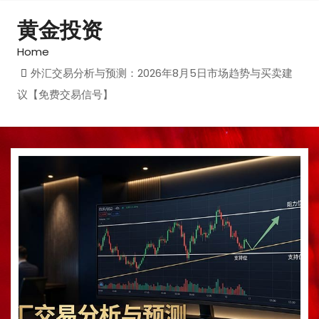
黄金投资
Home
外汇交易分析与预测：2026年8月5日市场趋势与买卖建
议【免费交易信号】