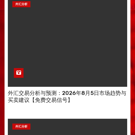
外汇分析
外汇交易分析与预测：2026年8月5日市场趋势与
买卖建议【免费交易信号】
外汇分析