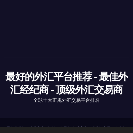
最好的外汇平台推荐 - 最佳外
汇经纪商 - 顶级外汇交易商
全球十大正规外汇交易平台排名
最好的外汇平台推荐
|
顶级外汇交易商
全球十大正规外汇交易平台排名
.