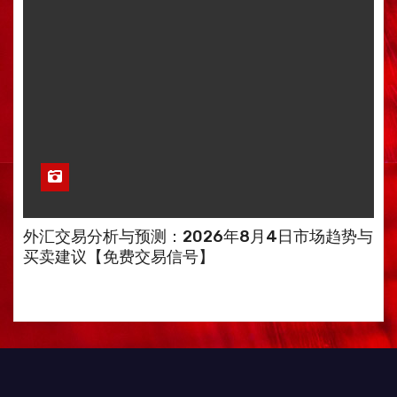
外汇交易分析与预测：2026年8月4日市场趋势与
买卖建议【免费交易信号】