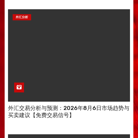
外汇分析
外汇交易分析与预测：2026年8月6日市场趋势与
买卖建议【免费交易信号】