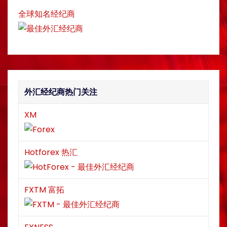
全球知名经纪商
外汇经纪商热门关注
XM
Hotforex 热汇
FXTM 富拓