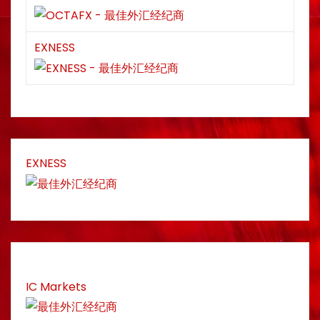
EXNESS
EXNESS
IC Markets