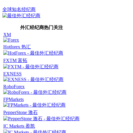
全球知名经纪商
外汇经纪商热门关注
XM
Hotforex 热汇
FXTM 富拓
EXNESS
RoboForex
FPMarkets
PepperStone 激石
IC Markets 盈凯