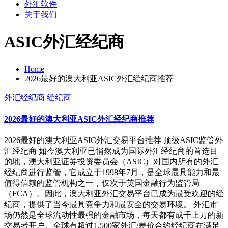
外汇软件
关于我们
ASIC外汇经纪商
Home
2026最好的澳大利亚ASIC外汇经纪商推荐
外汇经纪商
经纪商
2026最好的澳大利亚ASIC外汇经纪商推荐
2026最好的澳大利亚ASIC外汇交易平台推荐 顶级ASIC监管外
汇经纪商 如今澳大利亚已悄然成为国际外汇经纪商的首选目
的地，澳大利亚证券投资委员会（ASIC）对国内所有的外汇
经纪商进行监管，它成立于1998年7月，是全球最具能力和最
值得信赖的监管机构之一，仅次于英国金融行为监管局
（FCA）。因此，澳大利亚外汇交易平台已成为最受欢迎的经
纪商，提供了当今最具竞争力和最安全的交易环境。 外汇市
场仍然是全球流动性最强的金融市场，每天都有成千上万的新
交易者开户。全球有超过1,500家外汇/差价合约经纪商在满足