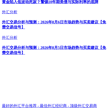
黄金陷入低波动死寂？警惕10年期美债与实际利率的底牌
外汇分析
外汇交易分析与预测：2026年8月6日市场趋势与买卖建议【免
费交易信号】
外汇分析
外汇交易分析与预测：2026年8月5日市场趋势与买卖建议【免
费交易信号】
最好的外汇平台推荐 - 最佳外汇经纪商 - 顶级外汇交易商