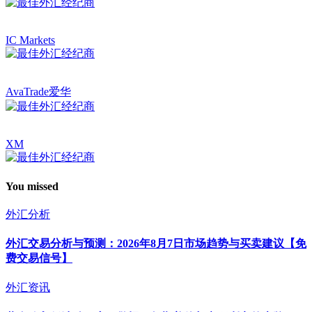
IC Markets
AvaTrade爱华
XM
You missed
外汇分析
外汇交易分析与预测：2026年8月7日市场趋势与买卖建议【免
费交易信号】
外汇资讯