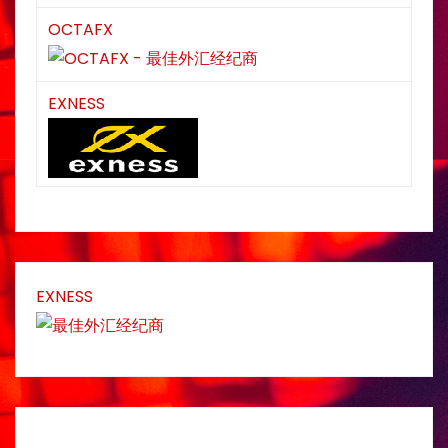
OCTAFX
EXNESS
EXNESS