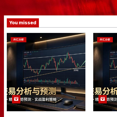
You missed
外汇分析
外汇分析