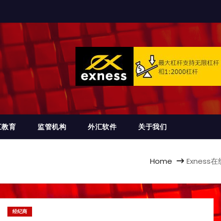
汇教育
监管机构
外汇软件
关于我们
Home
Exness在
经纪商