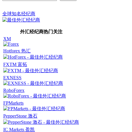
全球知名经纪商
外汇经纪商热门关注
XM
Hotforex 热汇
FXTM 富拓
EXNESS
RoboForex
FPMarkets
PepperStone 激石
IC Markets 盈凯