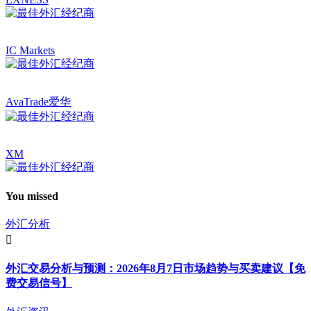
IC Markets
AvaTrade爱华
XM
You missed
外汇分析
外汇交易分析与预测：2026年8月7日市场趋势与买卖建议【免
费交易信号】