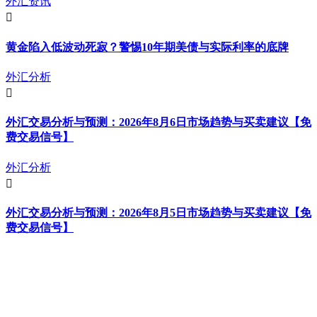
外汇资讯
黄金陷入低波动死寂？警惕10年期美债与实际利率的底牌
外汇分析
外汇交易分析与预测：2026年8月6日市场趋势与买卖建议【免
费交易信号】
外汇分析
外汇交易分析与预测：2026年8月5日市场趋势与买卖建议【免
费交易信号】