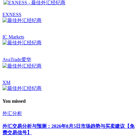
EXNESS
IC Markets
AvaTrade爱华
XM
You missed
外汇分析
外汇交易分析与预测：2026年8月5日市场趋势与买卖建议【免
费交易信号】