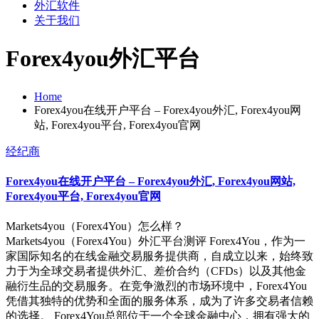
外汇软件
关于我们
Forex4you外汇平台
Home
Forex4you在线开户平台 – Forex4you外汇, Forex4you网
站, Forex4you平台, Forex4you官网
经纪商
Forex4you在线开户平台 – Forex4you外汇, Forex4you网站,
Forex4you平台, Forex4you官网
Markets4you（Forex4You）怎么样？
Markets4you（Forex4You）外汇平台测评 Forex4You，作为一
家国际知名的在线金融交易服务提供商，自成立以来，始终致
力于为全球交易者提供外汇、差价合约（CFDs）以及其他金
融衍生品的交易服务。在竞争激烈的市场环境中，Forex4You
凭借其独特的优势和全面的服务体系，成为了许多交易者信赖
的选择。 Forex4You总部位于一个全球金融中心，拥有强大的