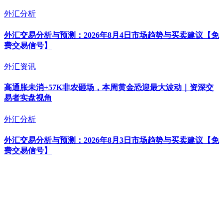
外汇分析
外汇交易分析与预测：2026年8月4日市场趋势与买卖建议【免
费交易信号】
外汇资讯
高通胀未消+57K非农砸场，本周黄金恐迎最大波动｜资深交
易者实盘视角
外汇分析
外汇交易分析与预测：2026年8月3日市场趋势与买卖建议【免
费交易信号】