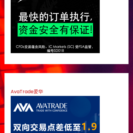
AvaTrade爱华