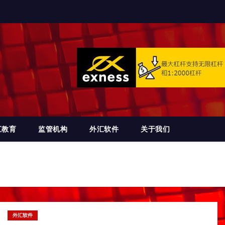
汇教育
监管机构
外汇软件
关于我们
外汇软件