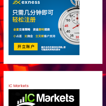
IC Markets