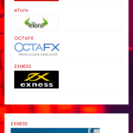
eToro
OCTAFX
EXNESS
EXNESS