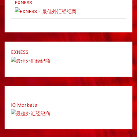
EXNESS
EXNESS
IC Markets