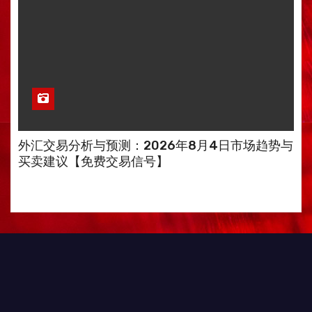
外汇交易分析与预测：2026年8月4日市场趋势与
买卖建议【免费交易信号】