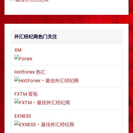
外汇经纪商热门关注
XM
Hotforex 热汇
FXTM 富拓
EXNESS