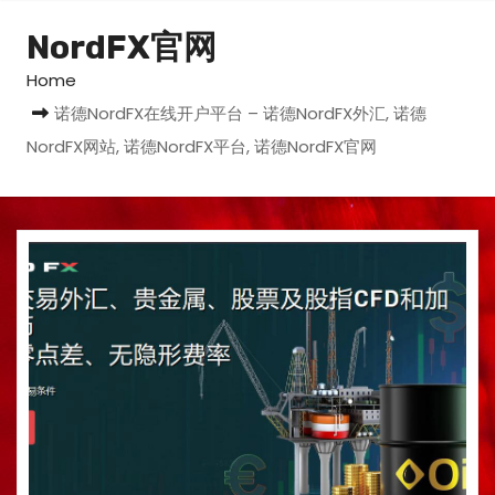
NordFX官网
Home
诺德NordFX在线开户平台 – 诺德NordFX外汇, 诺德
NordFX网站, 诺德NordFX平台, 诺德NordFX官网