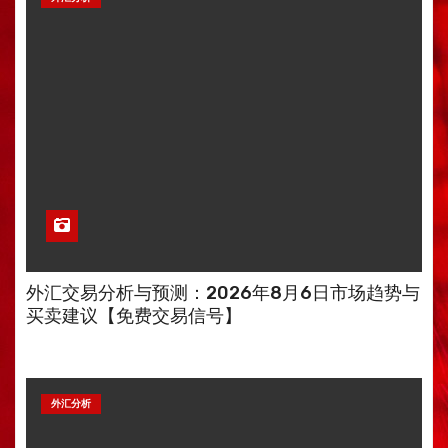
外汇交易分析与预测：2026年8月6日市场趋势与
买卖建议【免费交易信号】
外汇分析