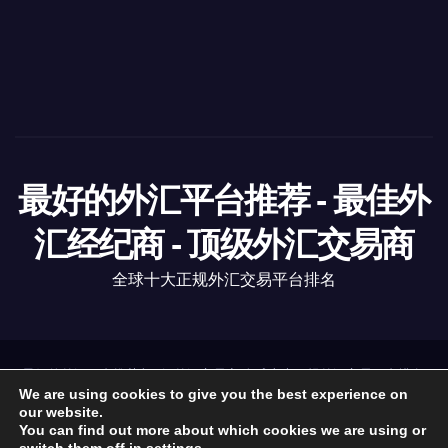
最好的外汇平台推荐 - 最佳外
汇经纪商 - 顶级外汇交易商
全球十大正规外汇交易平台排名
最好的外汇平台推荐
|
顶级外汇交易商
全球十大正规外汇交易平台排名
.
https://www.6-fx.com
We are using cookies to give you the best experience on
our website.
You can find out more about which cookies we are using or
外汇经纪商
外汇资讯
外汇分析
外汇教育
监管机构