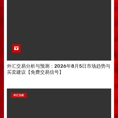
外汇交易分析与预测：2026年8月5日市场趋势与
买卖建议【免费交易信号】
外汇分析