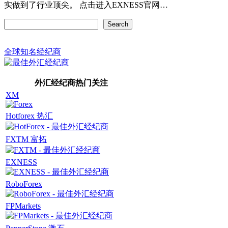
实做到了行业顶尖。 点击进入EXNESS官网…
Search
Search
全球知名经纪商
外汇经纪商热门关注
XM
Hotforex 热汇
FXTM 富拓
EXNESS
RoboForex
FPMarkets