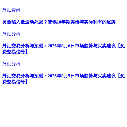
外汇资讯
黄金陷入低波动死寂？警惕10年期美债与实际利率的底牌
外汇分析
外汇交易分析与预测：2026年8月6日市场趋势与买卖建议【免
费交易信号】
外汇分析
外汇交易分析与预测：2026年8月5日市场趋势与买卖建议【免
费交易信号】