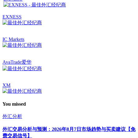
EXNESS
IC Markets
AvaTrade爱华
XM
You missed
外汇分析
外汇交易分析与预测：2026年8月7日市场趋势与买卖建议【免
费交易信号】