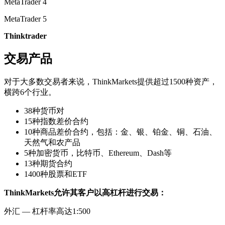
MetaTrader 4
MetaTrader 5
Thinktrader
交易产品
对于大多数交易者来说，ThinkMarkets提供超过1500种资产，
横跨6个行业。
38种货币对
15种指数差价合约
10种商品差价合约，包括：金、银、铂金、铜、石油、
天然气和农产品
5种加密货币，比特币、Ethereum、Dash等
13种期货合约
1400种股票和ETF
ThinkMarkets允许其客户以高杠杆进行交易：
外汇 — 杠杆率高达1:500