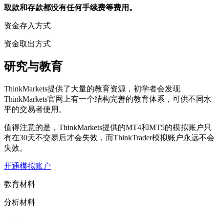
取款和存款都没有任何手续费等费用。
资金存入方式
资金取出方式
研究与教育
ThinkMarkets提供了大量的教育资源，初学者会发现
ThinkMarkets官网上有一个结构完善的教育体系，可供不同水
平的交易者使用。
值得注意的是，ThinkMarkets提供的MT4和MT5的模拟账户只
有在30天不交易后才会失效，而ThinkTrader模拟账户永远不会
失效。
开通模拟账户
教育材料
分析材料