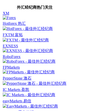
外汇经纪商热门关注
XM
Hotforex 热汇
FXTM 富拓
EXNESS
RoboForex
FPMarkets
PepperStone 激石
IC Markets 盈凯
easyMarkets 易信