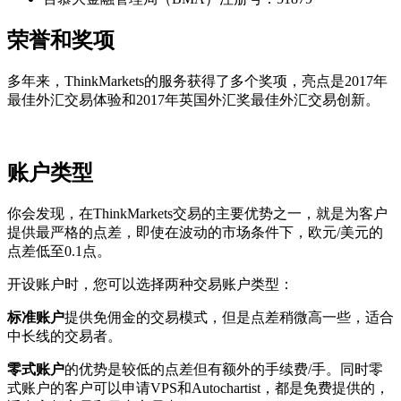
荣誉和奖项
多年来，ThinkMarkets的服务获得了多个奖项，亮点是2017年
最佳外汇交易体验和2017年英国外汇奖最佳外汇交易创新。
账户类型
你会发现，在ThinkMarkets交易的主要优势之一，就是为客户
提供最严格的点差，即使在波动的市场条件下，欧元/美元的
点差低至0.1点。
开设账户时，您可以选择两种交易账户类型：
标准账户
提供免佣金的交易模式，但是点差稍微高一些，适合
中长线的交易者。
零式账户
的优势是较低的点差但有额外的手续费/手。同时零
式账户的客户可以申请VPS和Autochartist，都是免费提供的，