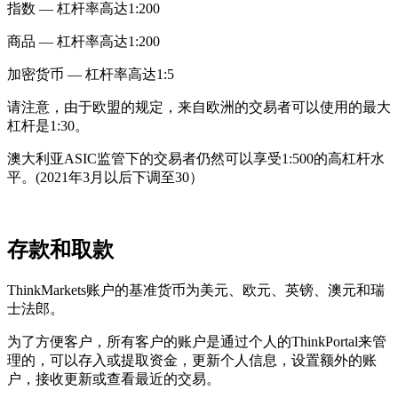
指数 — 杠杆率高达1:200
商品 — 杠杆率高达1:200
加密货币 — 杠杆率高达1:5
请注意，由于欧盟的规定，来自欧洲的交易者可以使用的最大
杠杆是1:30。
澳大利亚ASIC监管下的交易者仍然可以享受1:500的高杠杆水
平。(2021年3月以后下调至30）
存款和取款
ThinkMarkets账户的基准货币为美元、欧元、英镑、澳元和瑞
士法郎。
为了方便客户，所有客户的账户是通过个人的ThinkPortal来管
理的，可以存入或提取资金，更新个人信息，设置额外的账
户，接收更新或查看最近的交易。