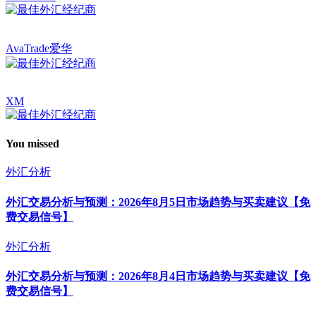
AvaTrade爱华
XM
You missed
外汇分析
外汇交易分析与预测：2026年8月5日市场趋势与买卖建议【免
费交易信号】
外汇分析
外汇交易分析与预测：2026年8月4日市场趋势与买卖建议【免
费交易信号】