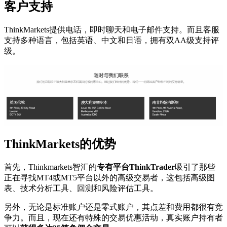
客户支持
ThinkMarkets提供电话，即时聊天和电子邮件支持。而且客服
支持多种语言，包括英语、中文和日语，拥有双AA级支持评
级。
ThinkMarkets的优势
首先，Thinkmarkets智汇的
专有平台ThinkTrader
吸引了那些
正在寻找MT4或MT5平台以外的高级交易者，这包括高级图
表、技术分析工具、回测和风险评估工具。
另外，无论是标准账户还是零式账户，其点差和费用都很有竞
争力。而且，现在还有特殊的交易优惠活动，真实账户持有者