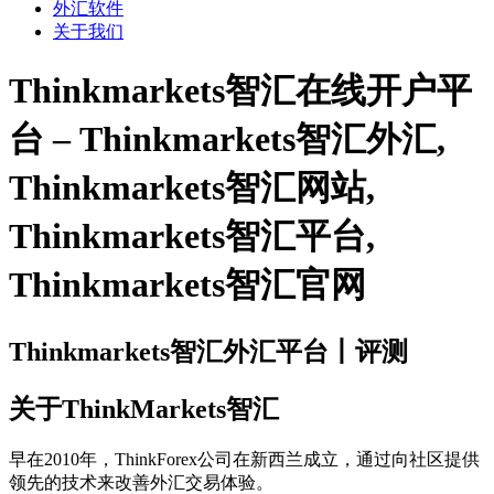
外汇软件
关于我们
Thinkmarkets智汇在线开户平
台 – Thinkmarkets智汇外汇,
Thinkmarkets智汇网站,
Thinkmarkets智汇平台,
Thinkmarkets智汇官网
Thinkmarkets智汇外汇平台丨评测
关于ThinkMarkets智汇
早在2010年，ThinkForex公司在新西兰成立，通过向社区提供
领先的技术来改善外汇交易体验。