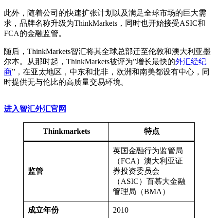
此外，随着公司的快速扩张计划以及满足全球市场的巨大需
求，品牌名称升级为ThinkMarkets，同时也开始接受ASIC和
FCA的金融监管。
随后，ThinkMarkets智汇将其全球总部迁至伦敦和澳大利亚墨
尔本。从那时起，ThinkMarkets被评为”增长最快的
外汇经纪
商
”，在亚太地区，中东和北非，欧洲和南美都设有中心，同
时提供无与伦比的高质量交易环境。
进入智汇外汇官网
Thinkmarkets
特点
英国金融行为监管局
（FCA）澳大利亚证
监管
券投资委员会
（ASIC）百慕大金融
管理局（BMA）
成立年份
2010