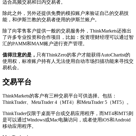
适合高频交易和日内交易者。
除此之外，另外还提供免费的模拟账户来验证自己的交易技
能，和伊斯兰教的交易者使用的伊斯兰账户。
除了向零售客户提供一般的交易服务外，ThinkMarkets还推出
了许多专业投资和合作项目，比如：投资理财经理可以通过智
汇的PAMM和MAM账户进行资产管理。
值得注意的是，
只有ThinkZero的客户才能获得AutoChartist的
使用权，标准账户持有人无法使用自动市场扫描功能来寻找交
易机会。
交易平台
ThinkMarkets的客户有三种交易平台可供选择。包括：
ThinkTrader、MetaTrader 4（MT4）和MetaTrader 5（MT5）。
ThinkTrader仅限于桌面平台或交易应用程序，而MT4和MT5则
是可以通过Windows或Mac电脑访问，或者使用iOS和Android
移动应用程序。