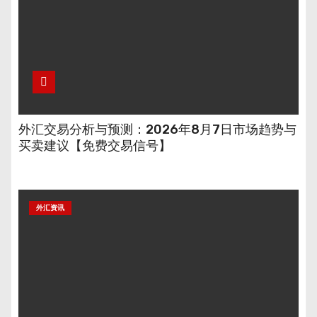
外汇交易分析与预测：2026年8月7日市场趋势与
买卖建议【免费交易信号】
外汇资讯