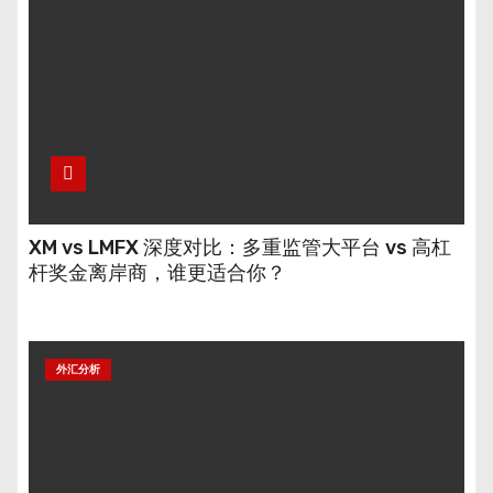
XM vs LMFX 深度对比：多重监管大平台 vs 高杠
杆奖金离岸商，谁更适合你？
外汇分析