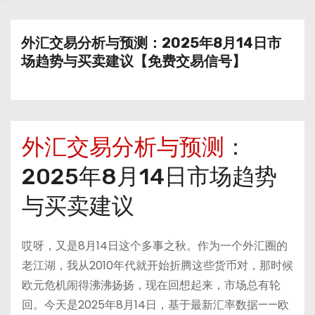
外汇交易分析与预测：2025年8月14日市
场趋势与买卖建议【免费交易信号】
外汇交易分析与预测
：
2025年8月14日市场趋势
与买卖建议
哎呀，又是8月14日这个多事之秋。作为一个外汇圈的
老江湖，我从2010年代就开始折腾这些货币对，那时候
欧元危机闹得沸沸扬扬，现在回想起来，市场总有轮
回。今天是2025年8月14日，基于最新汇率数据——欧