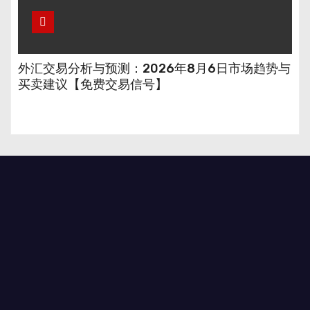
外汇交易分析与预测：2026年8月6日市场趋势与
买卖建议【免费交易信号】