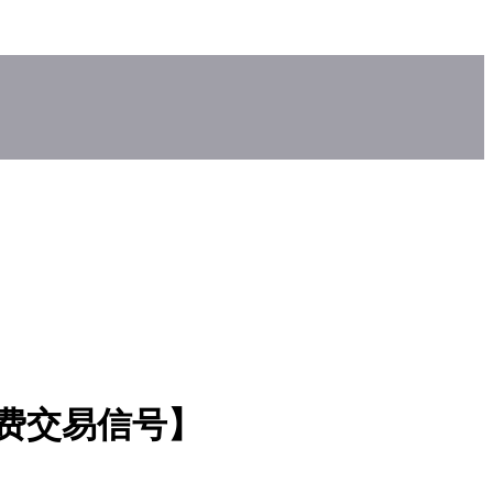
免费交易信号】