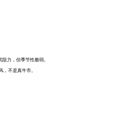
能测试阻力，但季节性脆弱。
东风，不是真牛市。