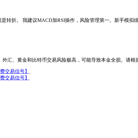
ole和数据是转折。 我建议MACD加RSI操作，风险管理第一。
。外汇、黄金和比特币交易风险极高，可能导致本金全损。请根
免费交易信号】
免费交易信号】