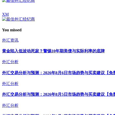
XM
You missed
外汇资讯
黄金陷入低波动死寂？警惕10年期美债与实际利率的底牌
外汇分析
外汇交易分析与预测：2026年8月6日市场趋势与买卖建议【免
外汇分析
外汇交易分析与预测：2026年8月5日市场趋势与买卖建议【免
外汇分析