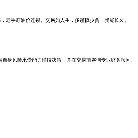
新手模拟练，老手盯油价连锁。交易如人生，多谨慎少贪，就能长久。
据自身风险承受能力谨慎决策，并在交易前咨询专业财务顾问。