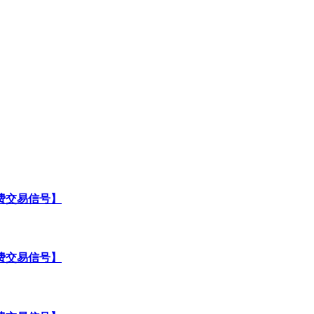
费交易信号】
费交易信号】