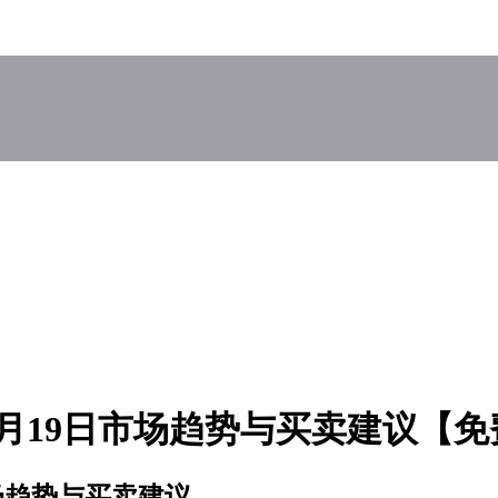
8月19日市场趋势与买卖建议【
市场趋势与买卖建议