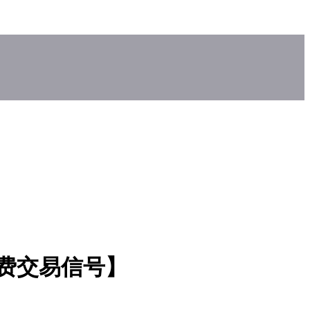
免费交易信号】