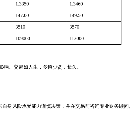
1.3350
1.3460
147.00
149.50
3510
3570
109000
113000
和财报影响。交易如人生，多慎少贪，长久。
据自身风险承受能力谨慎决策，并在交易前咨询专业财务顾问。