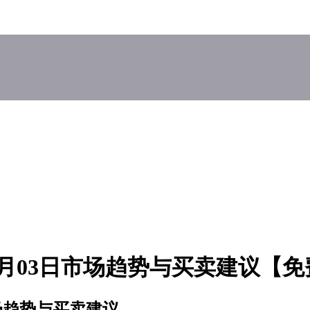
9月03日市场趋势与买卖建议【
市场趋势与买卖建议