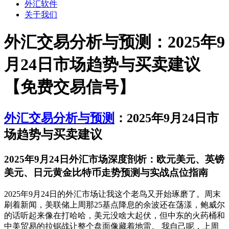
外汇软件
关于我们
外汇交易分析与预测：2025年9
月24日市场趋势与买卖建议
【免费交易信号】
外汇交易分析与预测
：2025年9月24日市
场趋势与买卖建议
2025年9月24日外汇市场深度剖析：欧元美元、英镑
美元、日元黄金比特币走势预测与实战点位指南
2025年9月24日的外汇市场让我这个老鸟又开始琢磨了。周末
刷着新闻，美联储上周那25基点降息的余波还在荡漾，鲍威尔
的话听起来像在打哈哈，美元没啥大起伏，但中东的火药桶和
中美贸易的拉锯战让整个盘面像藏着地雷。 我自己呢，上周