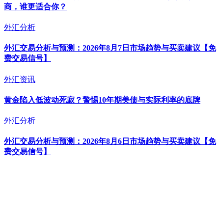
商，谁更适合你？
外汇分析
外汇交易分析与预测：2026年8月7日市场趋势与买卖建议【免
费交易信号】
外汇资讯
黄金陷入低波动死寂？警惕10年期美债与实际利率的底牌
外汇分析
外汇交易分析与预测：2026年8月6日市场趋势与买卖建议【免
费交易信号】