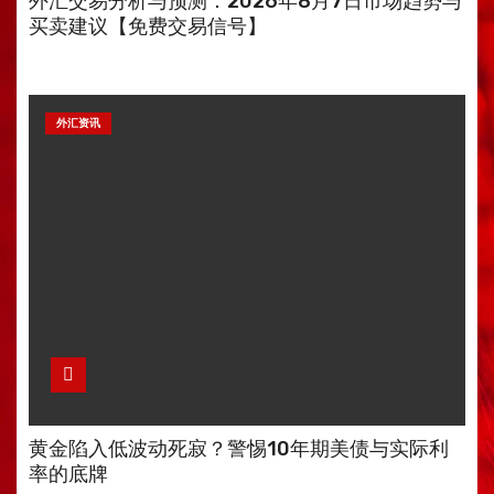
外汇交易分析与预测：2026年8月7日市场趋势与
买卖建议【免费交易信号】
外汇资讯
黄金陷入低波动死寂？警惕10年期美债与实际利
率的底牌