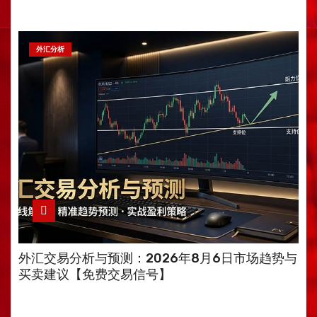
外汇分析
外汇交易分析与预测：2026年8月6日市场趋势与
买卖建议【免费交易信号】