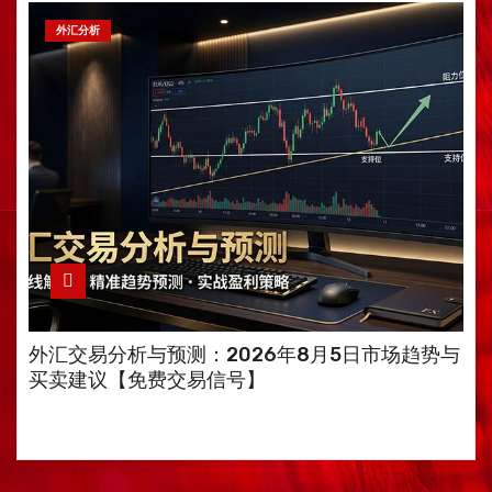
外汇分析
外汇交易分析与预测：2026年8月5日市场趋势与
买卖建议【免费交易信号】