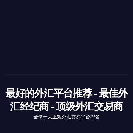
最好的外汇平台推荐 - 最佳外
汇经纪商 - 顶级外汇交易商
全球十大正规外汇交易平台排名