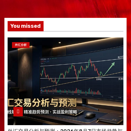
You missed
外汇分析