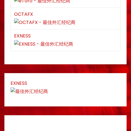
OCTAFX
EXNESS
EXNESS