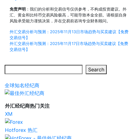
免责声明
：我们的分析和交易信号仅供参考，不构成投资建议。外
汇、黄金和比特币交易风险极高，可能导致本金全损。请根据自身
风险承受能力谨慎决策，并在交易前咨询专业财务顾问。
Post
外汇交易分析与预测：2025年11月13日市场趋势与买卖建议【免费
交易信号】
navigation
外汇交易分析与预测：2025年11月17日市场趋势与买卖建议【免费
交易信号】
Search
Search
全球知名经纪商
外汇经纪商热门关注
XM
Hotforex 热汇