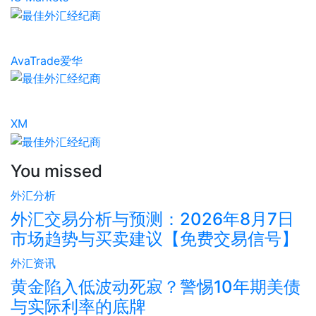
AvaTrade爱华
XM
You missed
外汇分析
外汇交易分析与预测：2026年8月7日
市场趋势与买卖建议【免费交易信号】
外汇资讯
黄金陷入低波动死寂？警惕10年期美债
与实际利率的底牌