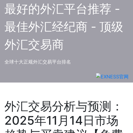
Skip
最好的外汇平台推荐 -
to
content
最佳外汇经纪商 - 顶级
外汇交易商
全球十大正规外汇交易平台排名
外汇交易分析与预测：
2025年11月14日市场