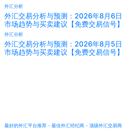
外汇分析
外汇交易分析与预测：2026年8月6日
市场趋势与买卖建议【免费交易信号】
外汇分析
外汇交易分析与预测：2026年8月5日
市场趋势与买卖建议【免费交易信号】
最好的外汇平台推荐 - 最佳外汇经纪商 - 顶级外汇交易商