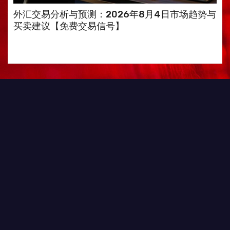
外汇交易分析与预测：2026年8月4日市场趋势与
买卖建议【免费交易信号】