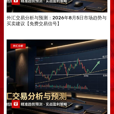
外汇交易分析与预测：2026年8月5日市场趋势与
买卖建议【免费交易信号】
外汇分析