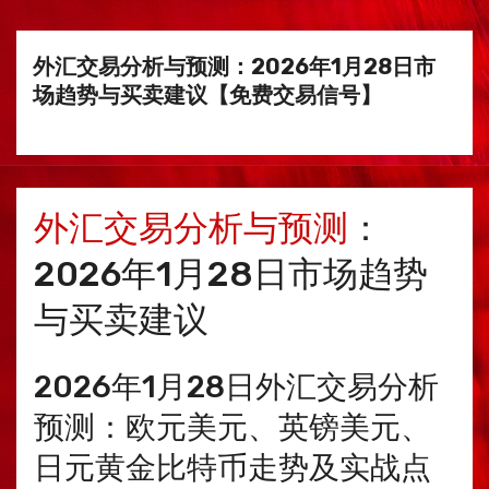
外汇交易分析与预测：2026年1月28日市
场趋势与买卖建议【免费交易信号】
外汇交易分析与预测
：
2026年1月28日市场趋势
与买卖建议
2026年1月28日外汇交易分析
预测：欧元美元、英镑美元、
日元黄金比特币走势及实战点