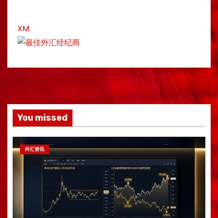
XM
You missed
外汇资讯