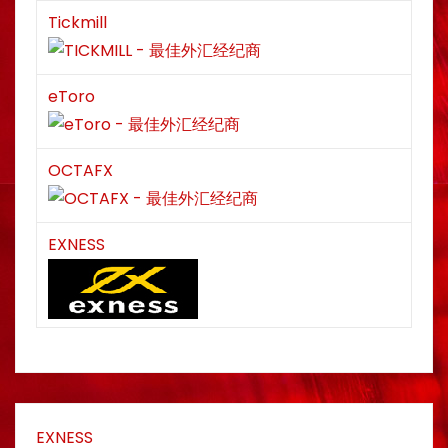
Tickmill
eToro
OCTAFX
EXNESS
EXNESS