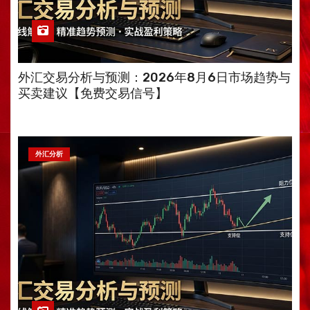
外汇交易分析与预测：2026年8月6日市场趋势与
买卖建议【免费交易信号】
外汇分析