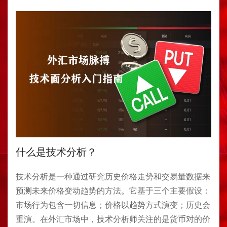
什么是技术分析？
技术分析是一种通过研究历史价格走势和交易量数据来
预测未来价格变动趋势的方法。它基于三个主要假设：
市场行为包含一切信息；价格以趋势方式演变；历史会
重演。在外汇市场中，技术分析师关注的是货币对的价