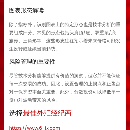
图表形态解读
除了指标外，识别图表上的特定形态也是技术分析的重
要组成部分。常见的形态包括头肩顶/底、双重顶/底、
旗形、三角形等。这些形态往往预示着未来价格可能发
生反转或延续当前趋势。
风险管理的重要性
尽管技术分析能够提供有价值的洞察，但它并不能保证
每一次交易的成功。因此，设置合理的止损点和止盈点
对于保护资本至关重要。此外，分散投资可以降低单一
货币对波动带来的风险。
选择
最佳外汇经纪商
https://www.6-fx.com