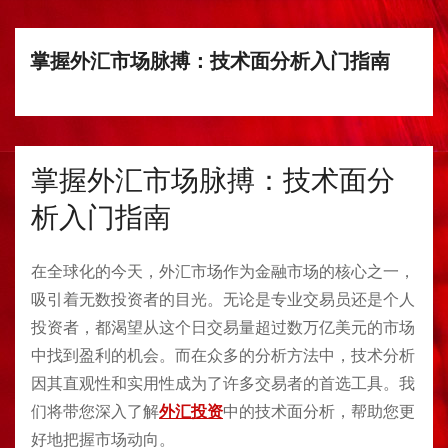
掌握外汇市场脉搏：技术面分析入门指南
掌握外汇市场脉搏：技术面分
析入门指南
在全球化的今天，外汇市场作为金融市场的核心之一，
吸引着无数投资者的目光。无论是专业交易员还是个人
投资者，都渴望从这个日交易量超过数万亿美元的市场
中找到盈利的机会。而在众多的分析方法中，技术分析
因其直观性和实用性成为了许多交易者的首选工具。我
们将带您深入了解
外汇投资
中的技术面分析，帮助您更
好地把握市场动向。