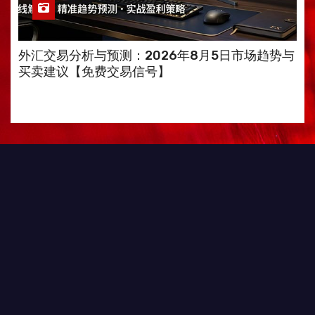
外汇交易分析与预测：2026年8月5日市场趋势与
买卖建议【免费交易信号】