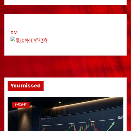
XM
You missed
外汇分析