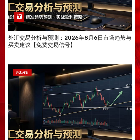
外汇交易分析与预测：2026年8月6日市场趋势与
买卖建议【免费交易信号】
外汇分析