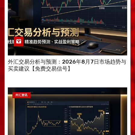
外汇交易分析与预测：2026年8月7日市场趋势与
买卖建议【免费交易信号】
外汇资讯