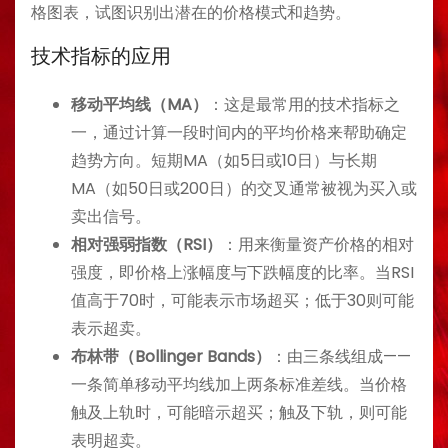
格图表，试图识别出潜在的价格模式和趋势。
技术指标的应用
移动平均线（MA）
：这是最常用的技术指标之
一，通过计算一段时间内的平均价格来帮助确定
趋势方向。短期MA（如5日或10日）与长期
MA（如50日或200日）的交叉通常被视为买入或
卖出信号。
相对强弱指数（RSI）
：用来衡量资产价格的相对
强度，即价格上涨幅度与下跌幅度的比率。当RSI
值高于70时，可能表示市场超买；低于30则可能
表示超卖。
布林带（Bollinger Bands）
：由三条线组成——
一条简单移动平均线加上两条标准差线。当价格
触及上轨时，可能暗示超买；触及下轨，则可能
表明超卖。