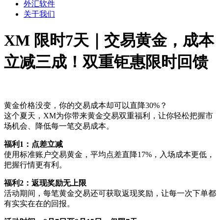
外汇软件
关于我们
XM 限时7天｜交易黄金，成本
立减三成！双重钜惠限时回馈
黄金价格没变，你的交易成本却可以直降30%？
这个夏天，XM为你带来黄金交易双重福利，让你轻松把握市
场机会、降低每一笔交易成本。
福利1：点差立减
使用标准账户交易黄金，平均点差直降17%，入场成本更低，
把握行情更有利。
福利2：返现奖励无上限
活动期间，每笔黄金交易还可获取返现奖励，让每一次下单都
有实实在在的回报。