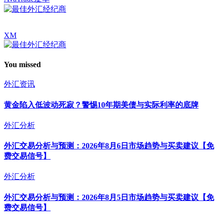
XM
You missed
外汇资讯
黄金陷入低波动死寂？警惕10年期美债与实际利率的底牌
外汇分析
外汇交易分析与预测：2026年8月6日市场趋势与买卖建议【免
费交易信号】
外汇分析
外汇交易分析与预测：2026年8月5日市场趋势与买卖建议【免
费交易信号】