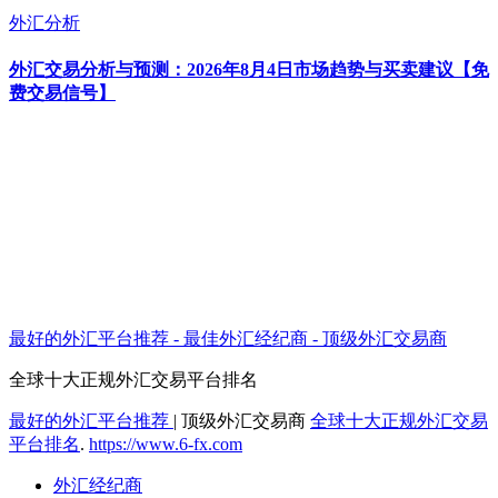
外汇分析
外汇交易分析与预测：2026年8月4日市场趋势与买卖建议【免
费交易信号】
最好的外汇平台推荐 - 最佳外汇经纪商 - 顶级外汇交易商
全球十大正规外汇交易平台排名
最好的外汇平台推荐
|
顶级外汇交易商
全球十大正规外汇交易
平台排名
.
https://www.6-fx.com
外汇经纪商