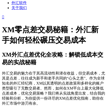
外汇软件
关于我们
XM零点差交易秘籍：外汇新
手如何轻松碾压交易成本
XM外汇点差优化全攻略：解锁低成本交
易的实战秘籍
外汇交易的魅力在于其高流动性和潜在收益，但交易成本，尤
其是点差，往往成为新手和老手共同的“心头之患”。作为全球
知名的外汇经纪商，XM以其透明的点差政策和多样化的账户
类型吸引了无数交易者。然而，如何在XM平台上最大化降低
点差成本，优化交易策略？我们将从实战角度出发，结合我的
经验和分析，为你提供一份详尽的XM点差优化指南，助你在
外汇市场中游刃有余。