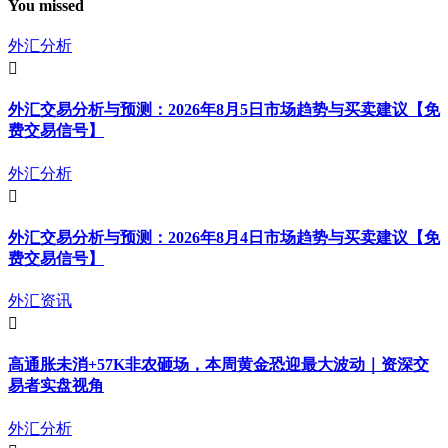
You missed
外汇分析
外汇交易分析与预测：2026年8月5日市场趋势与买卖建议【免
费交易信号】
外汇分析
外汇交易分析与预测：2026年8月4日市场趋势与买卖建议【免
费交易信号】
外汇资讯
高通胀未消+57K非农砸场，本周黄金恐迎最大波动｜资深交
易者实盘视角
外汇分析