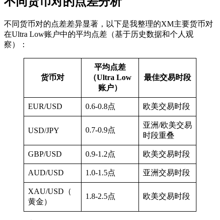
不同货币对的点差分析
不同货币对的点差差异显著，以下是我整理的XM主要货币对
在Ultra Low账户中的平均点差（基于历史数据和个人观
察）：
平均点差
货币对
（Ultra Low
最佳交易时段
账户）
EUR/USD
0.6-0.8点
欧美交易时段
亚洲/欧美交易
0.7-0.9点
USD/JPY
时段重叠
GBP/USD
0.9-1.2点
欧美交易时段
AUD/USD
1.0-1.5点
亚洲交易时段
XAU/USD（
1.8-2.5点
欧美交易时段
黄金）