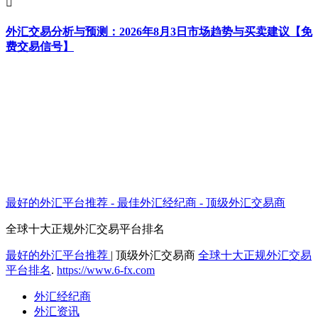
外汇交易分析与预测：2026年8月3日市场趋势与买卖建议【免
费交易信号】
最好的外汇平台推荐 - 最佳外汇经纪商 - 顶级外汇交易商
全球十大正规外汇交易平台排名
最好的外汇平台推荐
|
顶级外汇交易商
全球十大正规外汇交易
平台排名
.
https://www.6-fx.com
外汇经纪商
外汇资讯