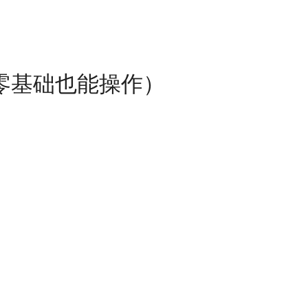
（零基础也能操作）