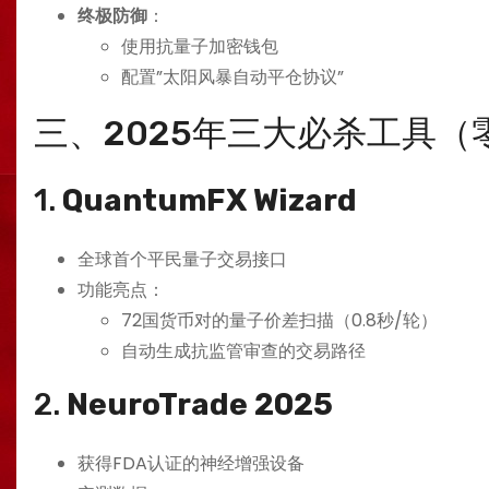
​终极防御​
​：
使用抗量子加密钱包
配置”太阳风暴自动平仓协议”
三、2025年三大必杀工具
1. ​
​QuantumFX Wizard​
全球首个平民量子交易接口
功能亮点：
72国货币对的量子价差扫描（0.8秒/轮）
自动生成抗监管审查的交易路径
2. ​
​NeuroTrade 2025​
获得FDA认证的神经增强设备