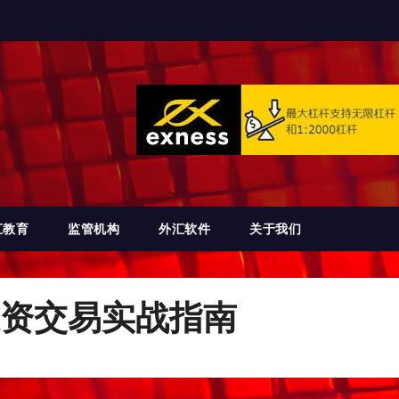
汇教育
监管机构
外汇软件
关于我们
资交易实战指南