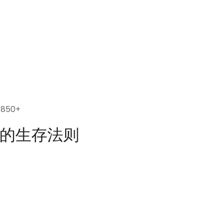
50+
的生存法则