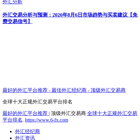
外汇分析
外汇交易分析与预测：2026年8月6日市场趋势与买卖建议【免
费交易信号】
最好的外汇平台推荐 - 最佳外汇经纪商 - 顶级外汇交易商
全球十大正规外汇交易平台排名
最好的外汇平台推荐
|
顶级外汇交易商
全球十大正规外汇交易
平台排名
.
https://www.6-fx.com
外汇经纪商
外汇资讯