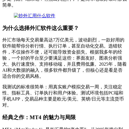
简单。
为什么选择外汇软件这么重要？
外汇市场每天交易量高达7万亿美元，波动剧烈，一款好用的
软件能帮你分析行情、执行订单，甚至自动化交易。选错软
件，不仅操作不便，还可能导致资金损失。根据我多年的经
验，一个好的平台至少要满足这些：界面友好、图表分析强
大、执行速度快、支持移动端，并且费用低廉。2025年，随着
AI和大数据的融入，很多软件都升级了，但核心还是看是否
适合你的交易风格。
我测试的标准很简单：用真实账户模拟交易一周，关注稳定
性、指标工具、订单执行和用户体验。测试环境包括PC端和
手机APP，交易品种主要是欧元/美元、英镑/日元等主流货币
对。
经典之作：MT4 的魅力与局限