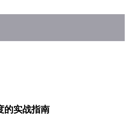
速度的实战指南