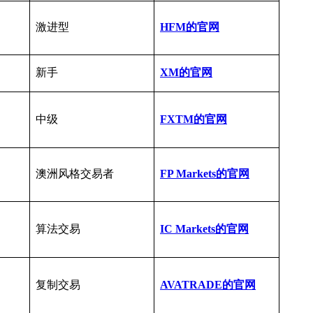
激进型
HFM的官网
新手
XM的官网
中级
FXTM的官网
澳洲风格交易者
FP Markets的官网
算法交易
IC Markets的官网
复制交易
AVATRADE的官网