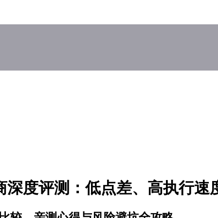
汇经纪商深度评测：低点差、高执行
商深度比较、亲测心得与风险避坑全攻略