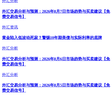
外汇分析
外汇交易分析与预测：2026年8月7日市场趋势与买卖建议【免
费交易信号】
外汇资讯
黄金陷入低波动死寂？警惕10年期美债与实际利率的底牌
外汇分析
外汇交易分析与预测：2026年8月6日市场趋势与买卖建议【免
费交易信号】
外汇分析
外汇交易分析与预测：2026年8月5日市场趋势与买卖建议【免
费交易信号】