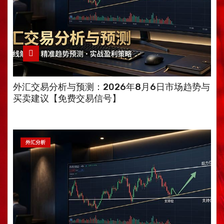
外汇交易分析与预测：2026年8月6日市场趋势与
买卖建议【免费交易信号】
外汇分析