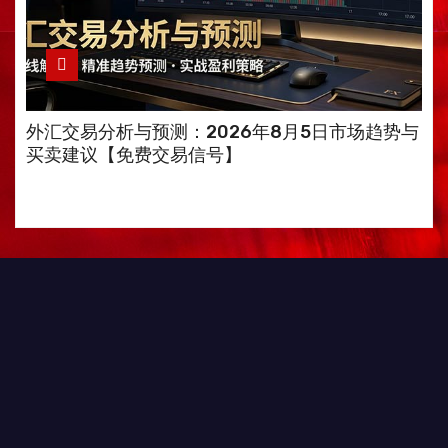
外汇交易分析与预测：2026年8月5日市场趋势与
买卖建议【免费交易信号】