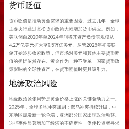
货币贬值
货币贬值是推动黄金需求的重要因素。过去几年，全球
主要央行通过宽松货币政策大幅增加货币供应。例如，
美联储自2020年至2024年间将其资产负债表规模从
4.2万亿美元扩大至9.5万亿美元。尽管2025年初美联
储开始逐步收紧政策，但市场对美元和其他主要货币贬
值的担忧依然存在。黄金作为一种不受单一国家货币政
策影响的全球性资产，在货币贬值时更具吸引力。
地缘政治风险
地缘政治紧张局势是黄金价格上涨的关键驱动力之一。
2025年，全球多地冲突加剧：俄乌冲突持续升级，中
东地区爆发新一轮争端，亚洲部分国家出现政治动荡。
这些事件显著增加了经济的不确定性，促使投资者寻求