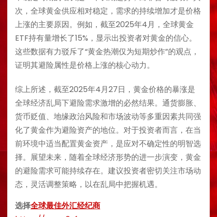
次，全球黄金供应相对稳定，需求的持续增加才是价格
上涨的主要原因。例如，截至2025年4月，全球黄金
ETF持有量增长了15%，显示出投资者对黄金的信心。
这些数据有力驳斥了“黄金热潮仅为短期炒作”的观点，
证明其避险属性是价格上涨的核心动力。
综上所述，截至2025年4月27日，黄金价格的暴涨是
全球经济乱局下避险需求激增的必然结果。通货膨胀、
货币贬值、地缘政治风险和市场波动等多重因素共同强
化了黄金作为避险资产的地位。对于投资者而言，在当
前环境中适当配置黄金资产，是应对不确定性的明智选
择。展望未来，随着全球经济形势的进一步演变，黄金
的避险需求可能持续存在。建议投资者密切关注市场动
态，灵活调整策略，以在乱局中把握机遇。
选择
全球最佳外汇经纪商