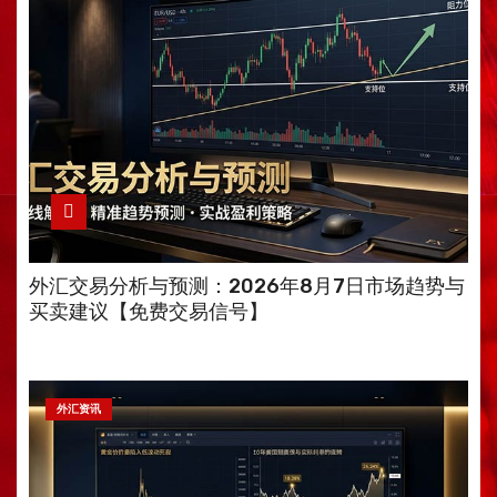
外汇交易分析与预测：2026年8月7日市场趋势与
买卖建议【免费交易信号】
外汇资讯