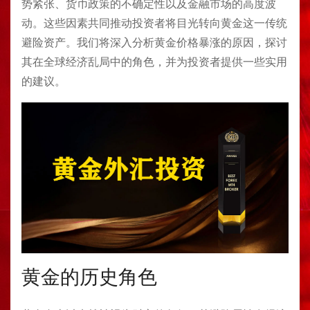
势紧张、货币政策的不确定性以及金融市场的高度波
动。这些因素共同推动投资者将目光转向黄金这一传统
避险资产。我们将深入分析黄金价格暴涨的原因，探讨
其在全球经济乱局中的角色，并为投资者提供一些实用
的建议。
黄金的历史角色