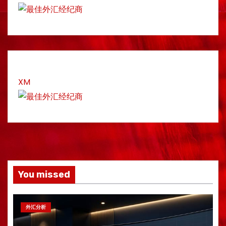
XM
You missed
外汇分析