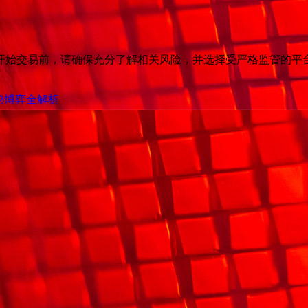
开始交易前，请确保充分了解相关风险，并选择受严格监管的平
秘博弈全解析