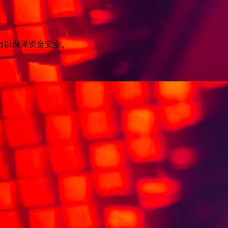
台以保障资金安全。