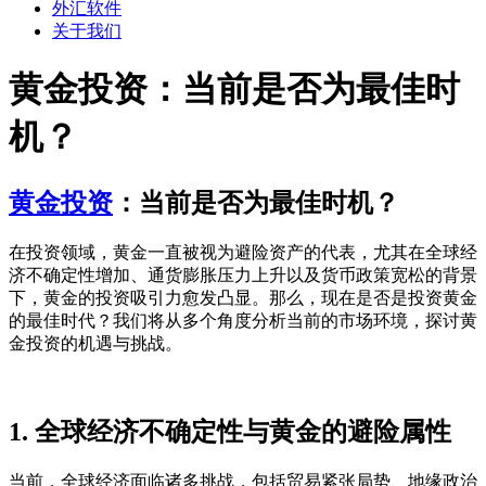
外汇软件
关于我们
黄金投资：当前是否为最佳时
机？
黄金投资
：当前是否为最佳时机？
在投资领域，黄金一直被视为避险资产的代表，尤其在全球经
济不确定性增加、通货膨胀压力上升以及货币政策宽松的背景
下，黄金的投资吸引力愈发凸显。那么，现在是否是投资黄金
的最佳时代？我们将从多个角度分析当前的市场环境，探讨黄
金投资的机遇与挑战。
1. 全球经济不确定性与黄金的避险属性
当前，全球经济面临诸多挑战，包括贸易紧张局势、地缘政治