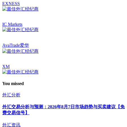
EXNESS
IC Markets
AvaTrade爱华
XM
You missed
外汇分析
外汇交易分析与预测：2026年8月7日市场趋势与买卖建议【免
费交易信号】
外汇资讯