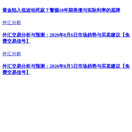
黄金陷入低波动死寂？警惕10年期美债与实际利率的底牌
外汇分析
外汇交易分析与预测：2026年8月6日市场趋势与买卖建议【免
费交易信号】
外汇分析
外汇交易分析与预测：2026年8月5日市场趋势与买卖建议【免
费交易信号】