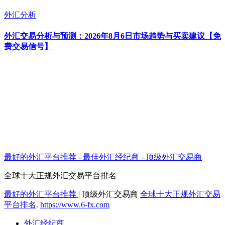
外汇分析
外汇交易分析与预测：2026年8月6日市场趋势与买卖建议【免
费交易信号】
最好的外汇平台推荐 - 最佳外汇经纪商 - 顶级外汇交易商
全球十大正规外汇交易平台排名
最好的外汇平台推荐
|
顶级外汇交易商
全球十大正规外汇交易
平台排名
.
https://www.6-fx.com
外汇经纪商