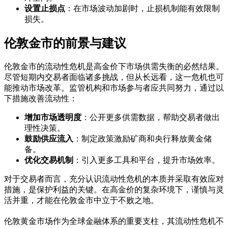
设置止损点
：在市场波动加剧时，止损机制能有效限制
损失。
伦敦金市的前景与建议
伦敦金市的流动性危机是高金价下市场供需失衡的必然结果。
尽管短期内交易者面临诸多挑战，但从长远看，这一危机也可
能推动市场改革。监管机构和市场参与者应共同努力，通过以
下措施改善流动性：
增加市场透明度
：公开更多供需数据，帮助交易者做出
理性决策。
鼓励供应流入
：制定政策激励矿商和央行释放黄金储
备。
优化交易机制
：引入更多工具和平台，提升市场效率。
对于交易者而言，充分认识流动性危机的本质并采取有效应对
措施，是保护利益的关键。在高金价的复杂环境下，谨慎与灵
活并重，才能在伦敦金市中立于不败之地。
伦敦黄金市场作为全球金融体系的重要支柱，其流动性危机不