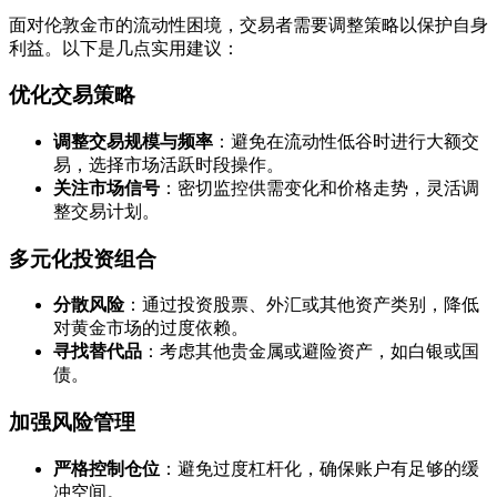
面对伦敦金市的流动性困境，交易者需要调整策略以保护自身
利益。以下是几点实用建议：
优化交易策略
调整交易规模与频率
：避免在流动性低谷时进行大额交
易，选择市场活跃时段操作。
关注市场信号
：密切监控供需变化和价格走势，灵活调
整交易计划。
多元化投资组合
分散风险
：通过投资股票、外汇或其他资产类别，降低
对黄金市场的过度依赖。
寻找替代品
：考虑其他贵金属或避险资产，如白银或国
债。
加强风险管理
严格控制仓位
：避免过度杠杆化，确保账户有足够的缓
冲空间。