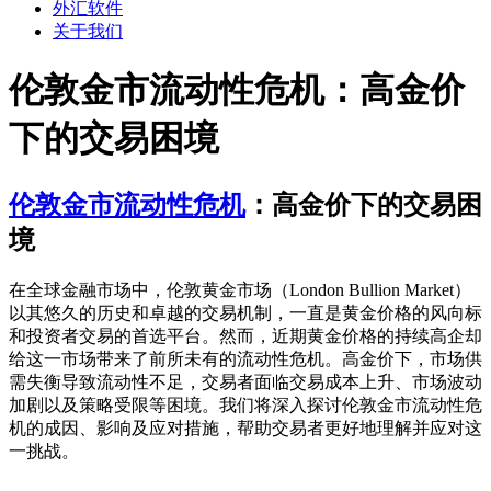
外汇软件
关于我们
伦敦金市流动性危机：高金价
下的交易困境
伦敦金市流动性危机
：高金价下的交易困
境
在全球金融市场中，伦敦黄金市场（London Bullion Market）
以其悠久的历史和卓越的交易机制，一直是黄金价格的风向标
和投资者交易的首选平台。然而，近期黄金价格的持续高企却
给这一市场带来了前所未有的流动性危机。高金价下，市场供
需失衡导致流动性不足，交易者面临交易成本上升、市场波动
加剧以及策略受限等困境。我们将深入探讨伦敦金市流动性危
机的成因、影响及应对措施，帮助交易者更好地理解并应对这
一挑战。