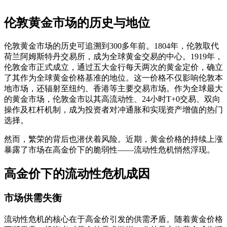
伦敦黄金市场的历史与地位
伦敦黄金市场的历史可追溯到300多年前。1804年，伦敦取代
荷兰阿姆斯特丹交易所，成为全球黄金交易的中心。1919年，
伦敦金市正式成立，通过五大金行每天两次的黄金定价，确立
了其作为全球黄金价格基准的地位。这一价格不仅影响伦敦本
地市场，还辐射至纽约、香港等主要交易市场。作为全球最大
的黄金市场，伦敦金市以其高流动性、24小时T+0交易、双向
操作及杠杆机制，成为投资者对冲通胀和实现资产增值的热门
选择。
然而，繁荣的背后也潜伏着风险。近期，黄金价格的持续上涨
暴露了市场在高金价下的脆弱性——流动性危机悄然浮现。
高金价下的流动性危机成因
市场供需失衡
流动性危机的核心在于高金价引发的供需矛盾。随着黄金价格