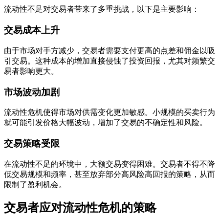
流动性不足对交易者带来了多重挑战，以下是主要影响：
交易成本上升
由于市场对手方减少，交易者需要支付更高的点差和佣金以吸
引交易。这种成本的增加直接侵蚀了投资回报，尤其对频繁交
易者影响更大。
市场波动加剧
流动性危机使得市场对供需变化更加敏感。小规模的买卖行为
就可能引发价格大幅波动，增加了交易的不确定性和风险。
交易策略受限
在流动性不足的环境中，大额交易变得困难。交易者不得不降
低交易规模和频率，甚至放弃部分高风险高回报的策略，从而
限制了盈利机会。
交易者应对流动性危机的策略