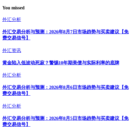
You missed
外汇分析
外汇交易分析与预测：2026年8月7日市场趋势与买卖建议【免
费交易信号】
外汇资讯
黄金陷入低波动死寂？警惕10年期美债与实际利率的底牌
外汇分析
外汇交易分析与预测：2026年8月6日市场趋势与买卖建议【免
费交易信号】
外汇分析
外汇交易分析与预测：2026年8月5日市场趋势与买卖建议【免
费交易信号】