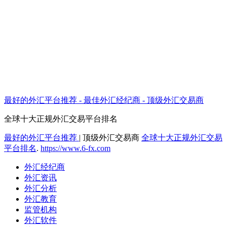
最好的外汇平台推荐 - 最佳外汇经纪商 - 顶级外汇交易商
全球十大正规外汇交易平台排名
最好的外汇平台推荐
|
顶级外汇交易商
全球十大正规外汇交易
平台排名
.
https://www.6-fx.com
外汇经纪商
外汇资讯
外汇分析
外汇教育
监管机构
外汇软件