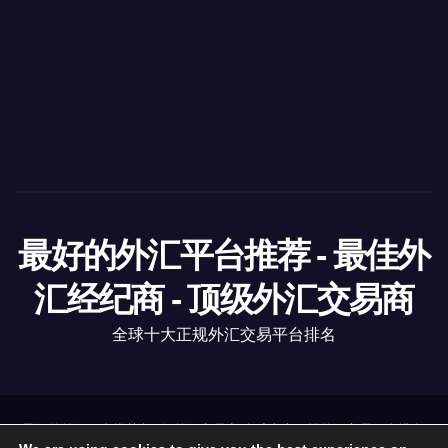
最好的外汇平台推荐 - 最佳外
汇经纪商 - 顶级外汇交易商
全球十大正规外汇交易平台排名
最好的外汇平台推荐
|
顶级外汇交易商
全球十大正规外汇交易平台排名
.