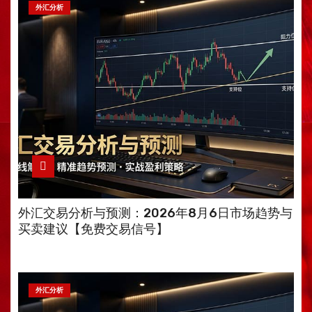
外汇分析
外汇交易分析与预测：2026年8月6日市场趋势与
买卖建议【免费交易信号】
外汇分析