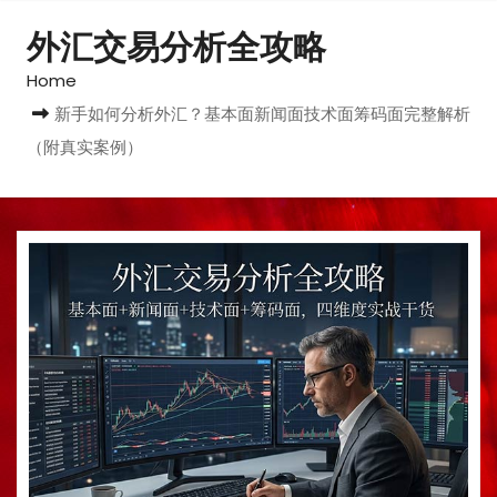
外汇交易分析全攻略
Home
新手如何分析外汇？基本面新闻面技术面筹码面完整解析
（附真实案例）