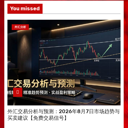
You missed
外汇分析
外汇交易分析与预测：2026年8月7日市场趋势与
买卖建议【免费交易信号】