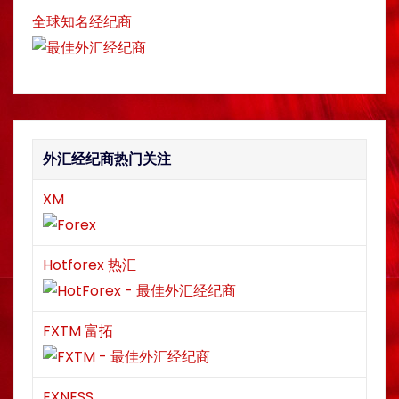
全球知名经纪商
外汇经纪商热门关注
XM
Hotforex 热汇
FXTM 富拓
EXNESS