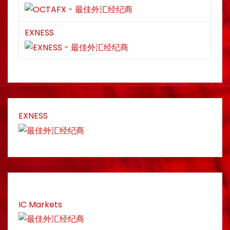
EXNESS
EXNESS
IC Markets