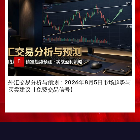
外汇交易分析与预测：2026年8月5日市场趋势与
买卖建议【免费交易信号】