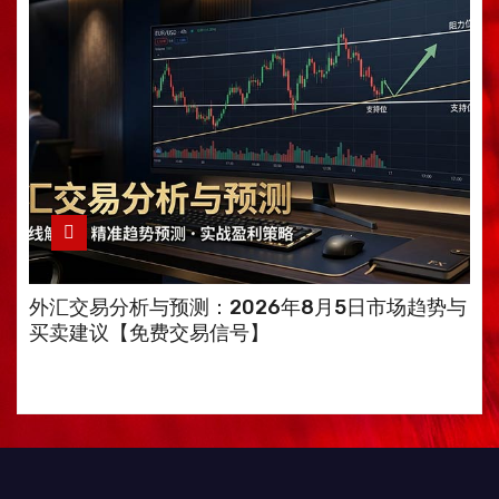
外汇交易分析与预测：2026年8月5日市场趋势与
买卖建议【免费交易信号】