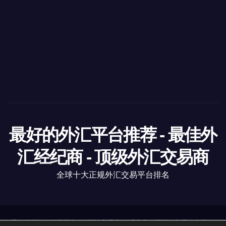
最好的外汇平台推荐 - 最佳外
汇经纪商 - 顶级外汇交易商
全球十大正规外汇交易平台排名
最好的外汇平台推荐
|
顶级外汇交易商
全球十大正规外汇交易平台排名
.