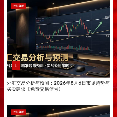
外汇分析
外汇交易分析与预测：2026年8月6日市场趋势与
买卖建议【免费交易信号】
外汇分析