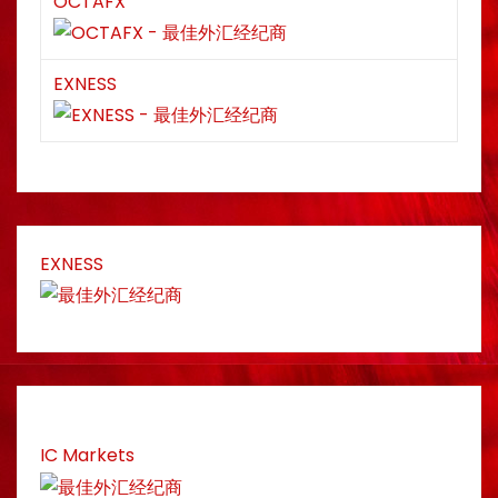
OCTAFX
EXNESS
EXNESS
IC Markets