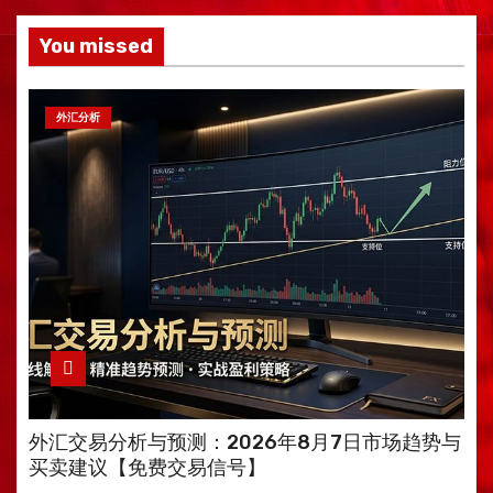
You missed
外汇分析
外汇交易分析与预测：2026年8月7日市场趋势与
买卖建议【免费交易信号】