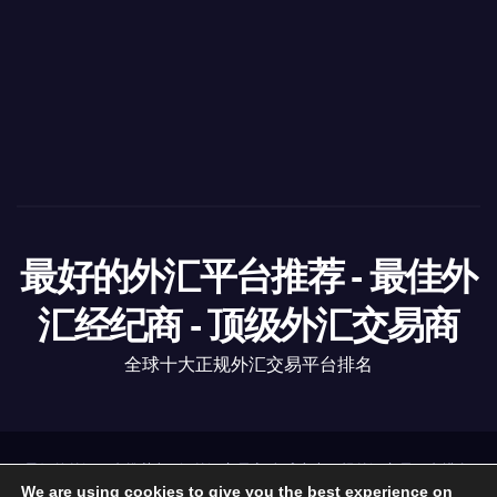
最好的外汇平台推荐 - 最佳外
汇经纪商 - 顶级外汇交易商
全球十大正规外汇交易平台排名
最好的外汇平台推荐
|
顶级外汇交易商
全球十大正规外汇交易平台排名
.
https://www.6-fx.com
We are using cookies to give you the best experience on