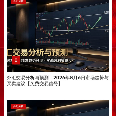
外汇分析
外汇交易分析与预测：2026年8月6日市场趋势与
买卖建议【免费交易信号】
外汇分析