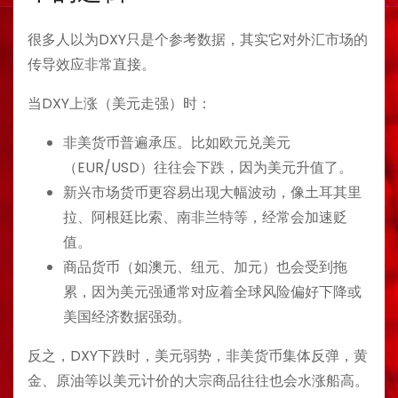
很多人以为DXY只是个参考数据，其实它对外汇市场的
传导效应非常直接。
当DXY上涨（美元走强）时：
非美货币普遍承压。比如欧元兑美元
（EUR/USD）往往会下跌，因为美元升值了。
新兴市场货币更容易出现大幅波动，像土耳其里
拉、阿根廷比索、南非兰特等，经常会加速贬
值。
商品货币（如澳元、纽元、加元）也会受到拖
累，因为美元强通常对应着全球风险偏好下降或
美国经济数据强劲。
反之，DXY下跌时，美元弱势，非美货币集体反弹，黄
金、原油等以美元计价的大宗商品往往也会水涨船高。