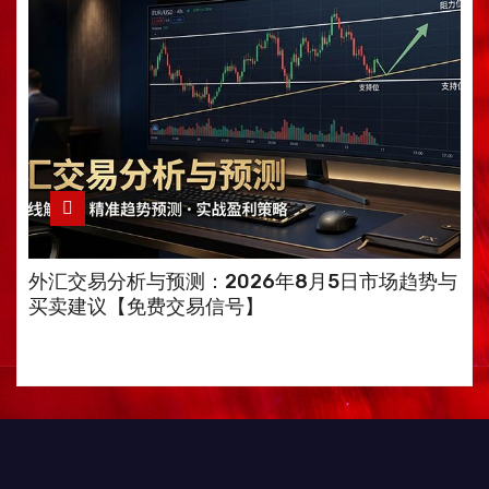
外汇交易分析与预测：2026年8月5日市场趋势与
买卖建议【免费交易信号】