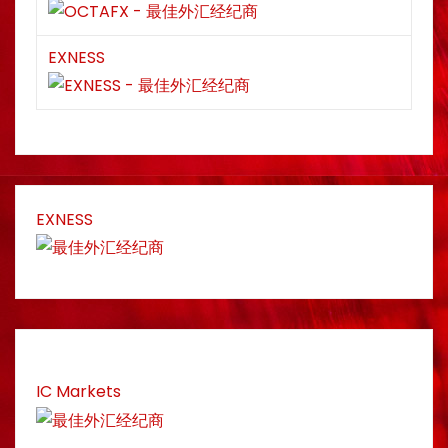
EXNESS
EXNESS
IC Markets