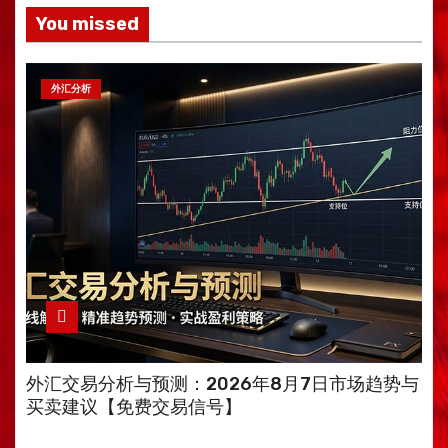
You missed
外汇分析
外汇交易分析与预测：2026年8月7日市场趋势与
买卖建议【免费交易信号】