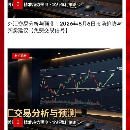
外汇交易分析与预测：2026年8月6日市场趋势与
买卖建议【免费交易信号】
外汇分析