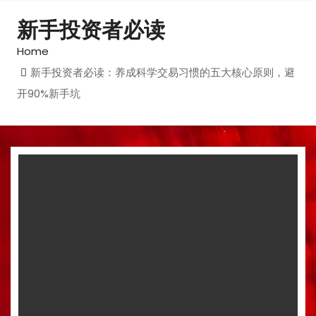
新手投资者必读
Home
新手投资者必读：养成科学交易习惯的五大核心原则，避
开90%新手坑