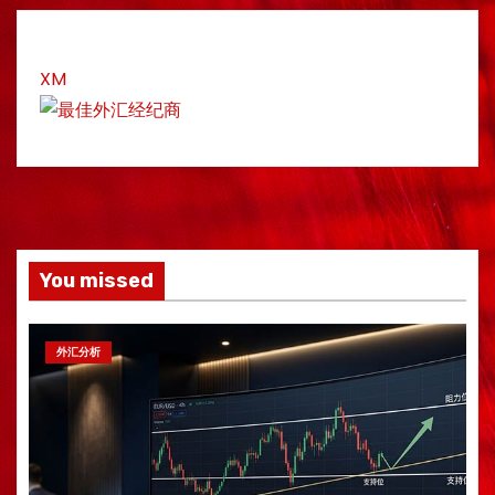
XM
You missed
外汇分析