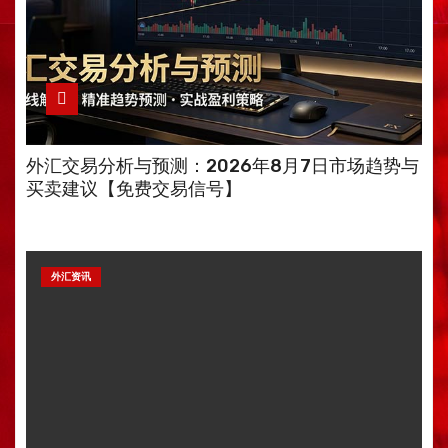
外汇交易分析与预测：2026年8月7日市场趋势与
买卖建议【免费交易信号】
外汇资讯