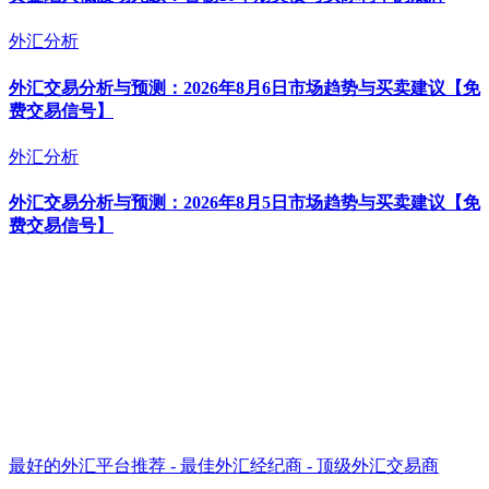
外汇分析
外汇交易分析与预测：2026年8月6日市场趋势与买卖建议【免
费交易信号】
外汇分析
外汇交易分析与预测：2026年8月5日市场趋势与买卖建议【免
费交易信号】
最好的外汇平台推荐 - 最佳外汇经纪商 - 顶级外汇交易商