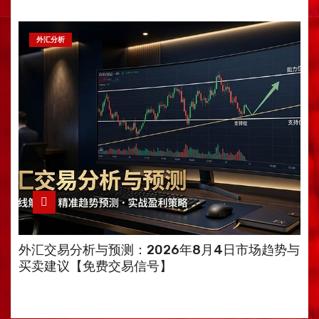
外汇分析
外汇交易分析与预测：2026年8月4日市场趋势与
买卖建议【免费交易信号】