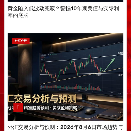
黄金陷入低波动死寂？警惕10年期美债与实际利
率的底牌
外汇分析
外汇交易分析与预测：2026年8月6日市场趋势与