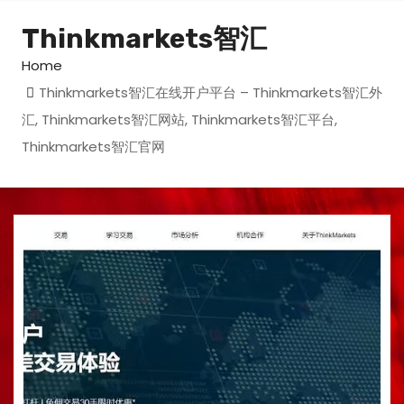
Thinkmarkets智汇
Home
Thinkmarkets智汇在线开户平台 – Thinkmarkets智汇外
汇, Thinkmarkets智汇网站, Thinkmarkets智汇平台,
Thinkmarkets智汇官网