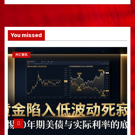
You missed
外汇资讯