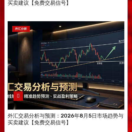
买卖建议【免费交易信号】
外汇分析
外汇交易分析与预测：2026年8月5日市场趋势与
买卖建议【免费交易信号】