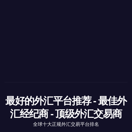
最好的外汇平台推荐 - 最佳外
汇经纪商 - 顶级外汇交易商
全球十大正规外汇交易平台排名