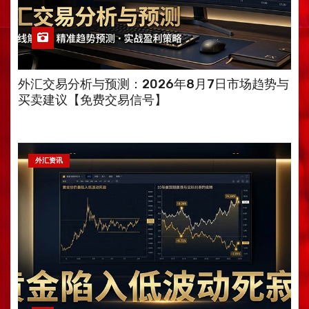
外汇交易分析与预测：2026年8月7日市场趋势与
买卖建议【免费交易信号】
外汇资讯