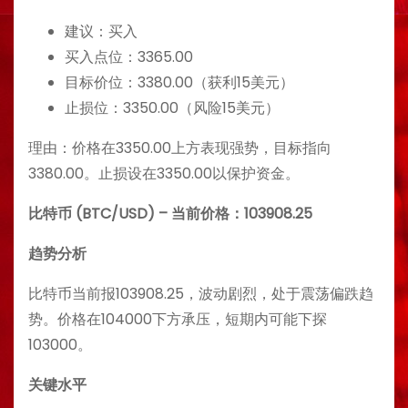
建议：买入
买入点位：3365.00
目标价位：3380.00（获利15美元）
止损位：3350.00（风险15美元）
理由：价格在3350.00上方表现强势，目标指向
3380.00。止损设在3350.00以保护资金。
比特币 (BTC/USD) – 当前价格：103908.25
趋势分析
比特币当前报103908.25，波动剧烈，处于震荡偏跌趋
势。价格在104000下方承压，短期内可能下探
103000。
关键水平