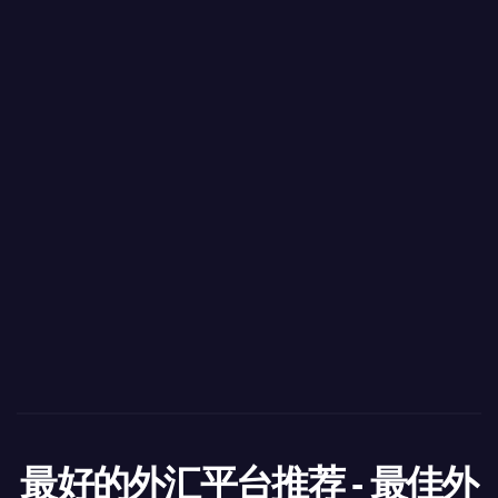
最好的外汇平台推荐 - 最佳外