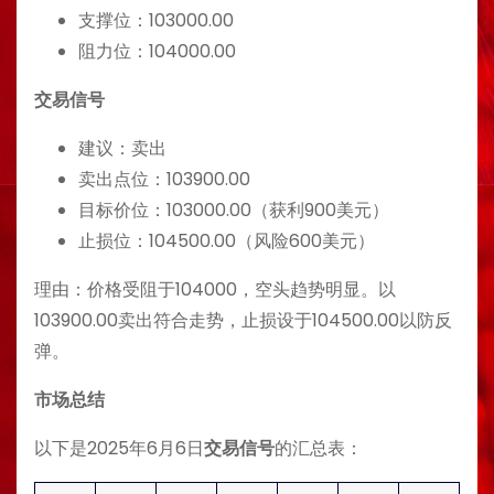
支撑位：103000.00
阻力位：104000.00
交易信号
建议：卖出
卖出点位：103900.00
目标价位：103000.00（获利900美元）
止损位：104500.00（风险600美元）
理由：价格受阻于104000，空头趋势明显。以
103900.00卖出符合走势，止损设于104500.00以防反
弹。
市场总结
以下是2025年6月6日
交易信号
的汇总表：