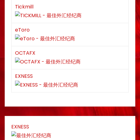
Tickmill
eToro
OCTAFX
EXNESS
EXNESS