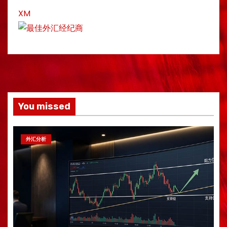
XM
You missed
外汇分析