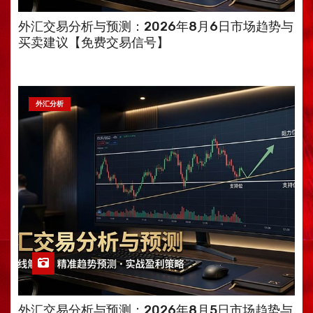
外汇交易分析与预测：2026年8月6日市场趋势与
买卖建议【免费交易信号】
外汇分析
外汇交易分析与预测：2026年8月5日市场趋势与