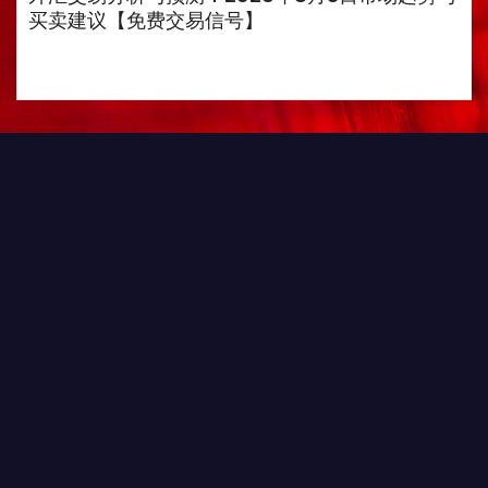
买卖建议【免费交易信号】