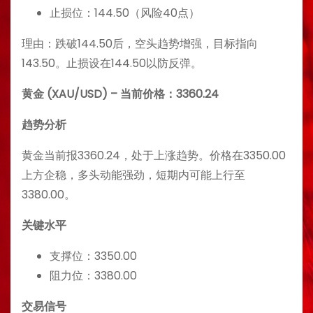
止损位：144.50（风险40点）
理由：跌破144.50后，空头趋势增强，目标指向
143.50。止损设在144.50以防反弹。
黄金 (XAU/USD) – 当前价格：3360.24
趋势分析
黄金当前报3360.24，处于上涨趋势。价格在3350.00
上方企稳，多头动能强劲，短期内可能上行至
3380.00。
关键水平
支撑位：3350.00
阻力位：3380.00
交易信号