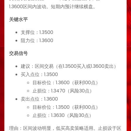
1.3600区间内波动。短期内预计继续横盘。
关键水平
支撑位：1.3500
阻力位：1.3600
交易信号
建议：区间交易（在1.3500买入或1.3600卖出）
买入点位：1.3500
目标价位：1.3600（获利100点）
止损位：1.3470（风险30点）
卖出点位：1.3600
目标价位：1.3500（获利100点）
止损位：1.3630（风险30点）
理由：区间波动明显，低买高卖策略适用。止损设于区