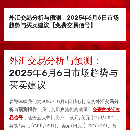
外汇交易分析与预测：2025年6月6日市场
趋势与买卖建议【免费交易信号】
外汇交易分析与预测
：
2025年6月6日市场趋势与
买卖建议
欢迎体验我们为2025年6月6日精心打造的
外汇交易分
析与预测报告
！我们为用户提供高质量、
免费的外汇交
易信号
，涵盖五大热门资产：欧元/美元 (EUR/USD)、
英镑/美元 (GBP/USD)、美元/日元 (USD/JPY)、黄