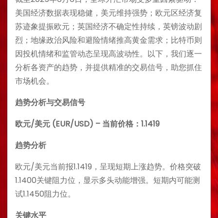
美国经济数据表现稳健，美元维持强势；欧元区经济复
苏迹象提振欧元；英国经济不确定性持续，英镑波动剧
烈；地缘政治风险和避险情绪推高黄金需求；比特币则
因投机情绪和监管动态呈现高波动性。以下，我们逐一
分析各资产的趋势，并提供精准的交易信号，助您抓住
市场机会。
趋势分析与交易信号
欧元/美元 (EUR/USD) – 当前价格：1.1419
趋势分析
欧元/美元当前报1.1419，呈现短期上涨趋势。价格突破
1.1400关键阻力位，显示多头动能增强。短期内可能测
试1.1450阻力位。
关键水平