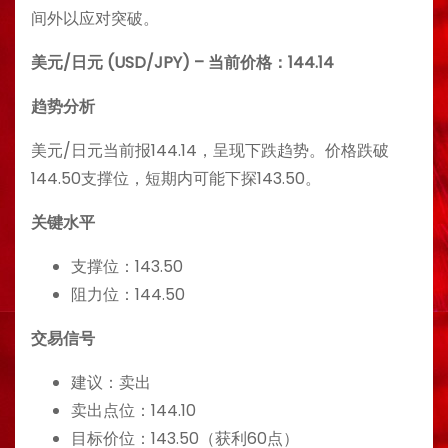
间外以应对突破。
美元/日元 (USD/JPY) – 当前价格：144.14
趋势分析
美元/日元当前报144.14，呈现下跌趋势。价格跌破
144.50支撑位，短期内可能下探143.50。
关键水平
支撑位：143.50
阻力位：144.50
交易信号
建议：卖出
卖出点位：144.10
目标价位：143.50（获利60点）