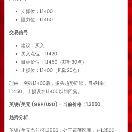
支撑位：1.1400
阻力位：1.1450
交易信号
建议：买入
买入点位：1.1420
目标价位：1.1450（获利30点）
止损位：1.1400（风险20点）
理由：突破1.1400后，多头趋势延续，目标指向
1.1450。止损设在1.1400以防回落。
英镑/美元 (GBP/USD) – 当前价格：1.3550
趋势分析
英镑/美元当前报1.3550，处于震荡区间，在1.3500-